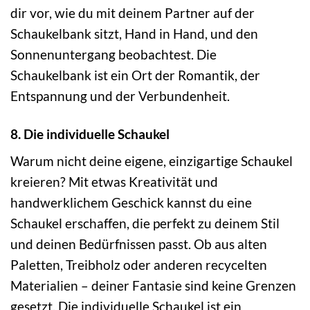
dir vor, wie du mit deinem Partner auf der
Schaukelbank sitzt, Hand in Hand, und den
Sonnenuntergang beobachtest. Die
Schaukelbank ist ein Ort der Romantik, der
Entspannung und der Verbundenheit.
8. Die individuelle Schaukel
Warum nicht deine eigene, einzigartige Schaukel
kreieren? Mit etwas Kreativität und
handwerklichem Geschick kannst du eine
Schaukel erschaffen, die perfekt zu deinem Stil
und deinen Bedürfnissen passt. Ob aus alten
Paletten, Treibholz oder anderen recycelten
Materialien – deiner Fantasie sind keine Grenzen
gesetzt. Die individuelle Schaukel ist ein