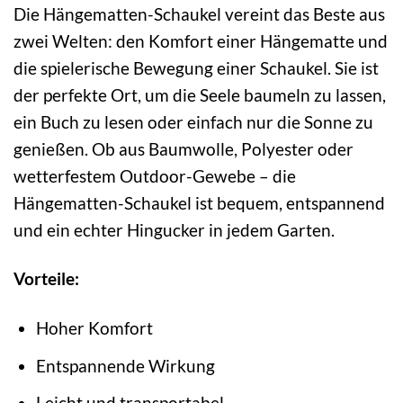
Die Hängematten-Schaukel vereint das Beste aus
zwei Welten: den Komfort einer Hängematte und
die spielerische Bewegung einer Schaukel. Sie ist
der perfekte Ort, um die Seele baumeln zu lassen,
ein Buch zu lesen oder einfach nur die Sonne zu
genießen. Ob aus Baumwolle, Polyester oder
wetterfestem Outdoor-Gewebe – die
Hängematten-Schaukel ist bequem, entspannend
und ein echter Hingucker in jedem Garten.
Vorteile:
Hoher Komfort
Entspannende Wirkung
Leicht und transportabel