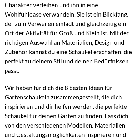
Charakter verleihen und ihn in eine
Wohlfühloase verwandeln. Sie ist ein Blickfang,
der zum Verweilen einlädt und gleichzeitig ein
Ort der Aktivität für Groß und Klein ist. Mit der
richtigen Auswahl an Materialien, Design und
Zubehör kannst du eine Schaukel erschaffen, die
perfekt zu deinem Stil und deinen Bedürfnissen
passt.
Wir haben für dich die 8 besten Ideen für
Gartenschaukeln zusammengestellt, die dich
inspirieren und dir helfen werden, die perfekte
Schaukel für deinen Garten zu finden. Lass dich
von den verschiedenen Modellen, Materialien
und Gestaltungsmöglichkeiten inspirieren und