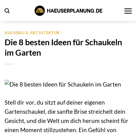
Zum
Inhalt
springen
HAUSBAU & ARCHITEKTUR
Die 8 besten Ideen für Schaukeln
im Garten
Stell dir vor, du sitzt auf deiner eigenen
Gartenschaukel, die sanfte Brise streichelt dein
Gesicht, und die Welt um dich herum scheint für
einen Moment stillzustehen. Ein Gefühl von