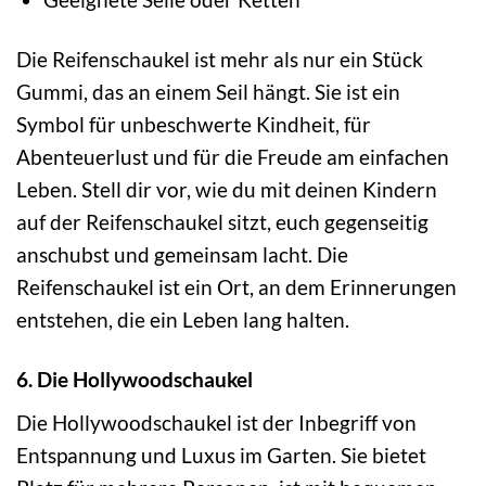
Die Reifenschaukel ist mehr als nur ein Stück
Gummi, das an einem Seil hängt. Sie ist ein
Symbol für unbeschwerte Kindheit, für
Abenteuerlust und für die Freude am einfachen
Leben. Stell dir vor, wie du mit deinen Kindern
auf der Reifenschaukel sitzt, euch gegenseitig
anschubst und gemeinsam lacht. Die
Reifenschaukel ist ein Ort, an dem Erinnerungen
entstehen, die ein Leben lang halten.
6. Die Hollywoodschaukel
Die Hollywoodschaukel ist der Inbegriff von
Entspannung und Luxus im Garten. Sie bietet