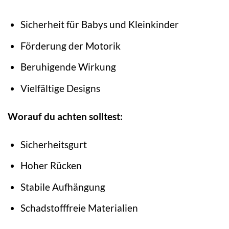
Sicherheit für Babys und Kleinkinder
Förderung der Motorik
Beruhigende Wirkung
Vielfältige Designs
Worauf du achten solltest:
Sicherheitsgurt
Hoher Rücken
Stabile Aufhängung
Schadstofffreie Materialien