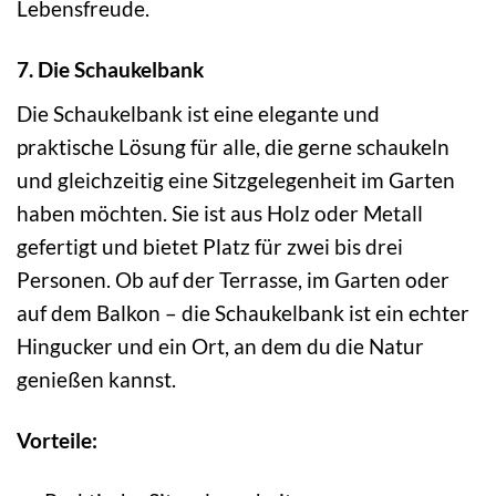
Lebensfreude.
7. Die Schaukelbank
Die Schaukelbank ist eine elegante und
praktische Lösung für alle, die gerne schaukeln
und gleichzeitig eine Sitzgelegenheit im Garten
haben möchten. Sie ist aus Holz oder Metall
gefertigt und bietet Platz für zwei bis drei
Personen. Ob auf der Terrasse, im Garten oder
auf dem Balkon – die Schaukelbank ist ein echter
Hingucker und ein Ort, an dem du die Natur
genießen kannst.
Vorteile: