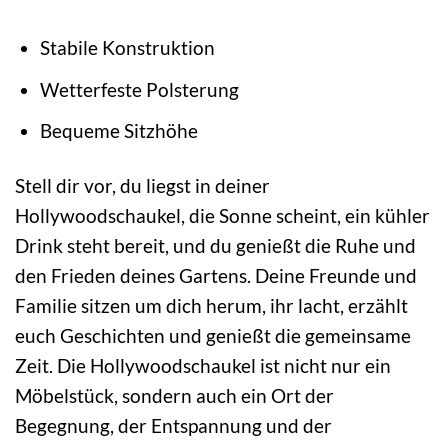
Stabile Konstruktion
Wetterfeste Polsterung
Bequeme Sitzhöhe
Stell dir vor, du liegst in deiner
Hollywoodschaukel, die Sonne scheint, ein kühler
Drink steht bereit, und du genießt die Ruhe und
den Frieden deines Gartens. Deine Freunde und
Familie sitzen um dich herum, ihr lacht, erzählt
euch Geschichten und genießt die gemeinsame
Zeit. Die Hollywoodschaukel ist nicht nur ein
Möbelstück, sondern auch ein Ort der
Begegnung, der Entspannung und der