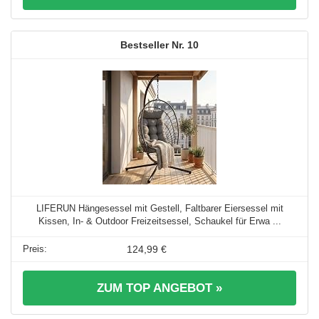
10
LIFERUN Hängesessel mit Gestell, Faltbarer Eiersessel mit
Kissen, In- & Outdoor Freizeitsessel, Schaukel für Erwa ...
124,99 €
ZUM TOP ANGEBOT »