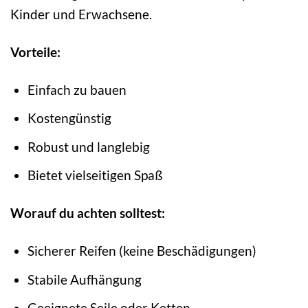
Kinder und Erwachsene.
Vorteile:
Einfach zu bauen
Kostengünstig
Robust und langlebig
Bietet vielseitigen Spaß
Worauf du achten solltest:
Sicherer Reifen (keine Beschädigungen)
Stabile Aufhängung
Geeignete Seile oder Ketten