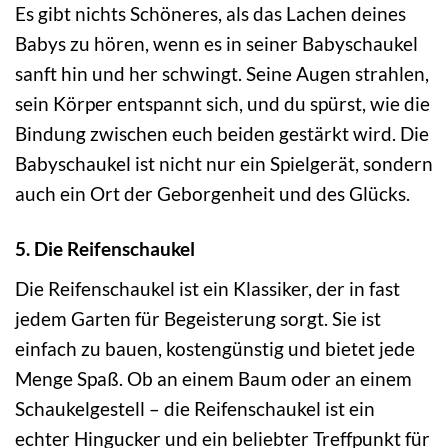
Es gibt nichts Schöneres, als das Lachen deines
Babys zu hören, wenn es in seiner Babyschaukel
sanft hin und her schwingt. Seine Augen strahlen,
sein Körper entspannt sich, und du spürst, wie die
Bindung zwischen euch beiden gestärkt wird. Die
Babyschaukel ist nicht nur ein Spielgerät, sondern
auch ein Ort der Geborgenheit und des Glücks.
5. Die Reifenschaukel
Die Reifenschaukel ist ein Klassiker, der in fast
jedem Garten für Begeisterung sorgt. Sie ist
einfach zu bauen, kostengünstig und bietet jede
Menge Spaß. Ob an einem Baum oder an einem
Schaukelgestell – die Reifenschaukel ist ein
echter Hingucker und ein beliebter Treffpunkt für