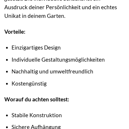
Ausdruck deiner Persönlichkeit und ein echtes
Unikat in deinem Garten.
Vorteile:
Einzigartiges Design
Individuelle Gestaltungsmöglichkeiten
Nachhaltig und umweltfreundlich
Kostengünstig
Worauf du achten solltest:
Stabile Konstruktion
Sichere Aufhängung