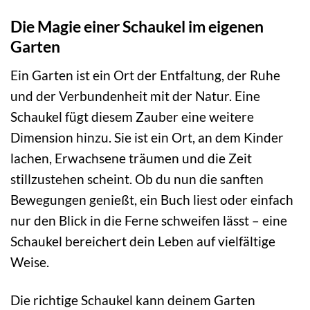
Die Magie einer Schaukel im eigenen
Garten
Ein Garten ist ein Ort der Entfaltung, der Ruhe
und der Verbundenheit mit der Natur. Eine
Schaukel fügt diesem Zauber eine weitere
Dimension hinzu. Sie ist ein Ort, an dem Kinder
lachen, Erwachsene träumen und die Zeit
stillzustehen scheint. Ob du nun die sanften
Bewegungen genießt, ein Buch liest oder einfach
nur den Blick in die Ferne schweifen lässt – eine
Schaukel bereichert dein Leben auf vielfältige
Weise.
Die richtige Schaukel kann deinem Garten