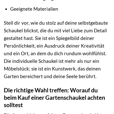
Geeignete Materialien
Stell dir vor, wie du stolz auf deine selbstgebaute
Schaukel blickst, die du mit viel Liebe zum Detail
gestaltet hast. Sie ist ein Spiegelbild deiner
Persönlichkeit, ein Ausdruck deiner Kreativität
und ein Ort, an dem du dich rundum wohlfühlst.
Die individuelle Schaukel ist mehr als nur ein
Möbelstück; sie ist ein Kunstwerk, das deinen
Garten bereichert und deine Seele berührt.
Die richtige Wahl treffen: Worauf du
beim Kauf einer Gartenschaukel achten
solltest