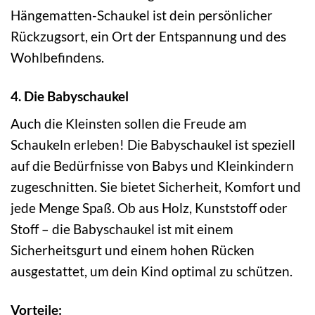
Hängematten-Schaukel ist dein persönlicher
Rückzugsort, ein Ort der Entspannung und des
Wohlbefindens.
4. Die Babyschaukel
Auch die Kleinsten sollen die Freude am
Schaukeln erleben! Die Babyschaukel ist speziell
auf die Bedürfnisse von Babys und Kleinkindern
zugeschnitten. Sie bietet Sicherheit, Komfort und
jede Menge Spaß. Ob aus Holz, Kunststoff oder
Stoff – die Babyschaukel ist mit einem
Sicherheitsgurt und einem hohen Rücken
ausgestattet, um dein Kind optimal zu schützen.
Vorteile: