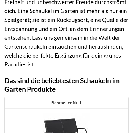
Freiheit und unbeschwerter Freude durchströmt
dich. Eine Schaukel im Garten ist mehr als nur ein
Spielgerät; sie ist ein Rückzugsort, eine Quelle der
Entspannung und ein Ort, an dem Erinnerungen
entstehen. Lass uns gemeinsam in die Welt der
Gartenschaukeln eintauchen und herausfinden,
welche die perfekte Ergänzung für dein grünes
Paradies ist.
Das sind die beliebtesten Schaukeln im
Garten Produkte
1