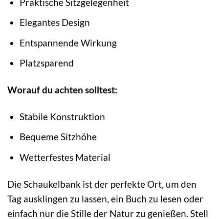
Praktische Sitzgelegenheit
Elegantes Design
Entspannende Wirkung
Platzsparend
Worauf du achten solltest:
Stabile Konstruktion
Bequeme Sitzhöhe
Wetterfestes Material
Die Schaukelbank ist der perfekte Ort, um den
Tag ausklingen zu lassen, ein Buch zu lesen oder
einfach nur die Stille der Natur zu genießen. Stell