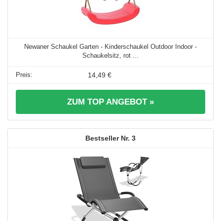
Newaner Schaukel Garten - Kinderschaukel Outdoor Indoor -
Schaukelsitz, rot ...
14,49 €
ZUM TOP ANGEBOT »
3