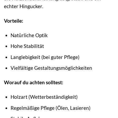
echter Hingucker.
Vorteile:
Natürliche Optik
Hohe Stabilität
Langlebigkeit (bei guter Pflege)
Vielfältige Gestaltungsmöglichkeiten
Worauf du achten solltest:
Holzart (Wetterbeständigkeit)
Regelmäßige Pflege (Ölen, Lasieren)