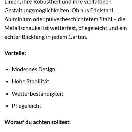
Linien, ihre Robustheit und ihre vielfältigen
Gestaltungsmöglichkeiten. Ob aus Edelstahl,
Aluminium oder pulverbeschichtetem Stahl – die
Metallschaukel ist wetterfest, pflegeleicht und ein
echter Blickfang in jedem Garten.
Vorteile:
Modernes Design
Hohe Stabilität
Wetterbeständigkeit
Pflegeleicht
Worauf du achten solltest: