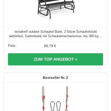
tectake® outdoor Schaukel Bank, 2-Sitzer Schaukelstuhl
wetterfest, Gartenbank mit Schaukelmechanismus, bis 300 kg ...
86,79 €
ZUM TOP ANGEBOT »
2