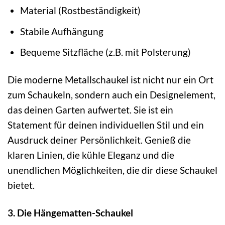
Material (Rostbeständigkeit)
Stabile Aufhängung
Bequeme Sitzfläche (z.B. mit Polsterung)
Die moderne Metallschaukel ist nicht nur ein Ort
zum Schaukeln, sondern auch ein Designelement,
das deinen Garten aufwertet. Sie ist ein
Statement für deinen individuellen Stil und ein
Ausdruck deiner Persönlichkeit. Genieß die
klaren Linien, die kühle Eleganz und die
unendlichen Möglichkeiten, die dir diese Schaukel
bietet.
3. Die Hängematten-Schaukel