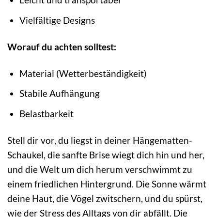
Vielfältige Designs
Worauf du achten solltest:
Material (Wetterbeständigkeit)
Stabile Aufhängung
Belastbarkeit
Stell dir vor, du liegst in deiner Hängematten-
Schaukel, die sanfte Brise wiegt dich hin und her,
und die Welt um dich herum verschwimmt zu
einem friedlichen Hintergrund. Die Sonne wärmt
deine Haut, die Vögel zwitschern, und du spürst,
wie der Stress des Alltags von dir abfällt. Die