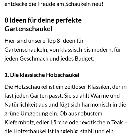
entdecke die Freude am Schaukeln neu!
8 Ideen für deine perfekte
Gartenschaukel
Hier sind unsere Top 8 Ideen für
Gartenschaukeln, von klassisch bis modern, für
jeden Geschmack und jedes Budget:
1. Die klassische Holzschaukel
Die Holzschaukel ist ein zeitloser Klassiker, der in
fast jeden Garten passt. Sie strahlt Wärme und
Natürlichkeit aus und fügt sich harmonisch in die
grüne Umgebung ein. Ob aus robustem
Kiefernholz, edler Lärche oder exotischem Teak –
die Holzschaukel ist langlebig, stabil und ein