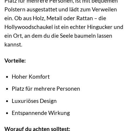
Platz für mehrere Personen, ist mit bequemen
Polstern ausgestattet und lädt zum Verweilen
ein. Ob aus Holz, Metall oder Rattan – die
Hollywoodschaukel ist ein echter Hingucker und
ein Ort, an dem du die Seele baumeln lassen
kannst.
Vorteile:
Hoher Komfort
Platz für mehrere Personen
Luxuriöses Design
Entspannende Wirkung
Worauf du achten solltest: