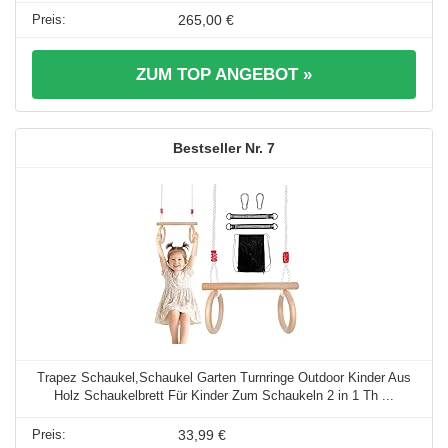
265,00 €
ZUM TOP ANGEBOT »
7
Trapez Schaukel,Schaukel Garten Turnringe Outdoor Kinder Aus
Holz Schaukelbrett Für Kinder Zum Schaukeln 2 in 1 Th ...
33,99 €