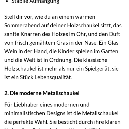
Stabile Aufhängung
Stell dir vor, wie du an einem warmen
Sommerabend auf deiner Holzschaukel sitzt, das
sanfte Knarren des Holzes im Ohr, und den Duft
von frisch gemähtem Gras in der Nase. Ein Glas
Wein in der Hand, die Kinder spielen im Garten,
und die Welt ist in Ordnung. Die klassische
Holzschaukel ist mehr als nur ein Spielgerät; sie
ist ein Stück Lebensqualität.
2. Die moderne Metallschaukel
Für Liebhaber eines modernen und
minimalistischen Designs ist die Metallschaukel
die perfekte Wahl. Sie besticht durch ihre klaren