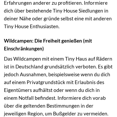
Erfahrungen anderer zu profitieren. Informiere
dich über bestehende Tiny House Siedlungen in
deiner Nähe oder gründe selbst eine mit anderen
Tiny House Enthusiasten.
Wildcampen: Die Freiheit genießen (mit
Einschränkungen)
Das Wildcampen mit einem Tiny Haus auf Rädern
ist in Deutschland grundsätzlich verboten. Es gibt
jedoch Ausnahmen, beispielsweise wenn du dich
auf einem Privatgrundstück mit Erlaubnis des
Eigentümers aufhältst oder wenn du dich in
einem Notfall befindest. Informiere dich vorab
über die geltenden Bestimmungen in der
jeweiligen Region, um Bußgelder zu vermeiden.