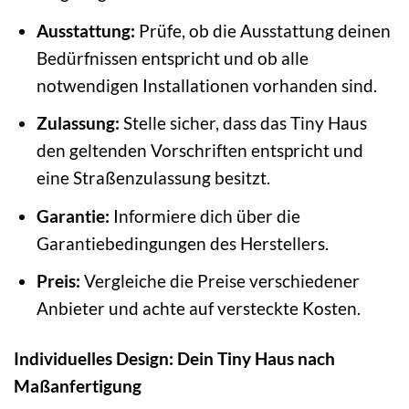
Ausstattung:
Prüfe, ob die Ausstattung deinen
Bedürfnissen entspricht und ob alle
notwendigen Installationen vorhanden sind.
Zulassung:
Stelle sicher, dass das Tiny Haus
den geltenden Vorschriften entspricht und
eine Straßenzulassung besitzt.
Garantie:
Informiere dich über die
Garantiebedingungen des Herstellers.
Preis:
Vergleiche die Preise verschiedener
Anbieter und achte auf versteckte Kosten.
Individuelles Design: Dein Tiny Haus nach
Maßanfertigung