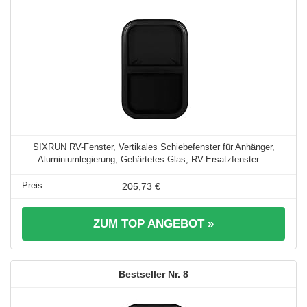
SIXRUN RV-Fenster, Vertikales Schiebefenster für Anhänger,
Aluminiumlegierung, Gehärtetes Glas, RV-Ersatzfenster ...
205,73 €
ZUM TOP ANGEBOT »
8