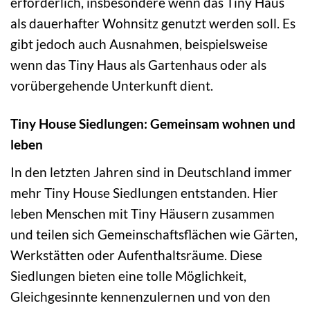
erforderlich, insbesondere wenn das Tiny Haus
als dauerhafter Wohnsitz genutzt werden soll. Es
gibt jedoch auch Ausnahmen, beispielsweise
wenn das Tiny Haus als Gartenhaus oder als
vorübergehende Unterkunft dient.
Tiny House Siedlungen: Gemeinsam wohnen und
leben
In den letzten Jahren sind in Deutschland immer
mehr Tiny House Siedlungen entstanden. Hier
leben Menschen mit Tiny Häusern zusammen
und teilen sich Gemeinschaftsflächen wie Gärten,
Werkstätten oder Aufenthaltsräume. Diese
Siedlungen bieten eine tolle Möglichkeit,
Gleichgesinnte kennenzulernen und von den