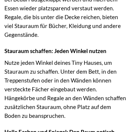
Essen wieder platzsparend verstaut werden.
Regale, die bis unter die Decke reichen, bieten
viel Stauraum für Bücher, Kleidung und andere
Gegenstände.
Stauraum schaffen: Jeden Winkel nutzen
Nutze jeden Winkel deines Tiny Hauses, um
Stauraum zu schaffen. Unter dem Bett, in den
Treppenstufen oder in den Wänden können
versteckte Fächer eingebaut werden.
Hängekörbe und Regale an den Wänden schaffen
zusätzlichen Stauraum, ohne Platz auf dem
Boden zu beanspruchen.
Helle Farben und Spiegel: Den Raum optisch