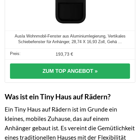
Ausla Wohnmobil-Fenster aus Aluminiumlegierung, Vertikales
Schiebefenster für Anhänger, 28,74 X 16,93 Zoll, Gehä ...
193,73 €
ZUM TOP ANGEBOT »
Was ist ein Tiny Haus auf Rädern?
Ein Tiny Haus auf Rädern ist im Grunde ein
kleines, mobiles Zuhause, das auf einem
Anhänger gebaut ist. Es vereint die Gemütlichkeit
eines traditionellen Hauses mit der Flexibilität