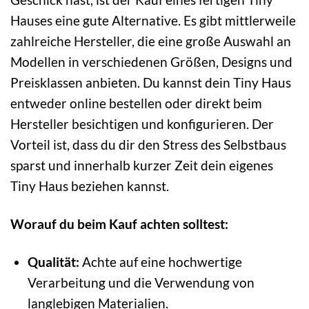
Hauses eine gute Alternative. Es gibt mittlerweile
zahlreiche Hersteller, die eine große Auswahl an
Modellen in verschiedenen Größen, Designs und
Preisklassen anbieten. Du kannst dein Tiny Haus
entweder online bestellen oder direkt beim
Hersteller besichtigen und konfigurieren. Der
Vorteil ist, dass du dir den Stress des Selbstbaus
sparst und innerhalb kurzer Zeit dein eigenes
Tiny Haus beziehen kannst.
Worauf du beim Kauf achten solltest:
Qualität:
Achte auf eine hochwertige
Verarbeitung und die Verwendung von
langlebigen Materialien.