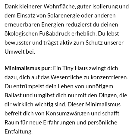
Dank kleinerer Wohnfläche, guter Isolierung und
dem Einsatz von Solarenergie oder anderen
erneuerbaren Energien reduzierst du deinen
ökologischen Fußabdruck erheblich. Du lebst
bewusster und trägst aktiv zum Schutz unserer
Umwelt bei.
Minimalismus pur:
Ein Tiny Haus zwingt dich
dazu, dich auf das Wesentliche zu konzentrieren.
Du entrümpelst dein Leben von unnötigem
Ballast und umgibst dich nur mit den Dingen, die
dir wirklich wichtig sind. Dieser Minimalismus
befreit dich von Konsumzwängen und schafft
Raum für neue Erfahrungen und persönliche
Entfaltung.