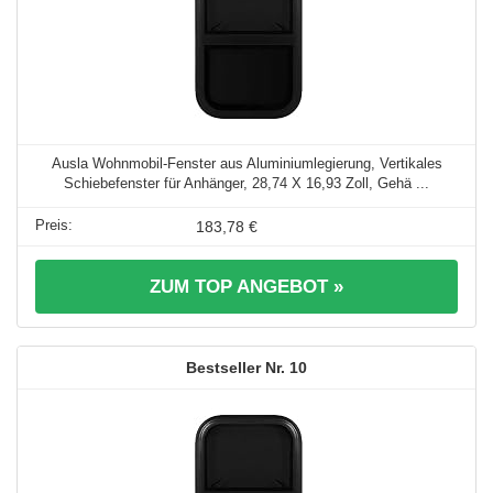
Ausla Wohnmobil-Fenster aus Aluminiumlegierung, Vertikales
Schiebefenster für Anhänger, 28,74 X 16,93 Zoll, Gehä ...
183,78 €
ZUM TOP ANGEBOT »
10