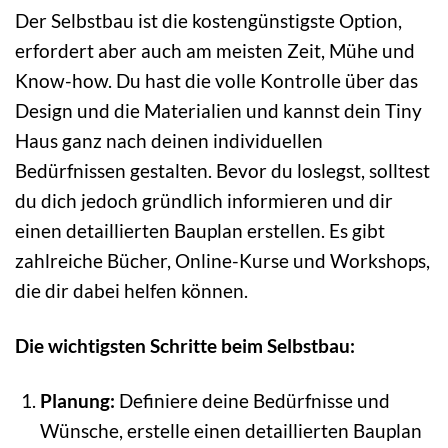
Der Selbstbau ist die kostengünstigste Option,
erfordert aber auch am meisten Zeit, Mühe und
Know-how. Du hast die volle Kontrolle über das
Design und die Materialien und kannst dein Tiny
Haus ganz nach deinen individuellen
Bedürfnissen gestalten. Bevor du loslegst, solltest
du dich jedoch gründlich informieren und dir
einen detaillierten Bauplan erstellen. Es gibt
zahlreiche Bücher, Online-Kurse und Workshops,
die dir dabei helfen können.
Die wichtigsten Schritte beim Selbstbau:
Planung:
Definiere deine Bedürfnisse und
Wünsche, erstelle einen detaillierten Bauplan