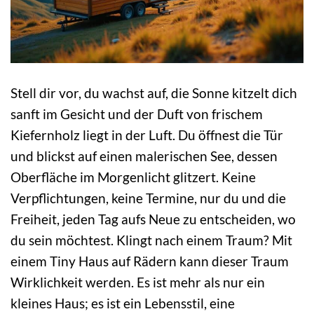
Stell dir vor, du wachst auf, die Sonne kitzelt dich
sanft im Gesicht und der Duft von frischem
Kiefernholz liegt in der Luft. Du öffnest die Tür
und blickst auf einen malerischen See, dessen
Oberfläche im Morgenlicht glitzert. Keine
Verpflichtungen, keine Termine, nur du und die
Freiheit, jeden Tag aufs Neue zu entscheiden, wo
du sein möchtest. Klingt nach einem Traum? Mit
einem Tiny Haus auf Rädern kann dieser Traum
Wirklichkeit werden. Es ist mehr als nur ein
kleines Haus; es ist ein Lebensstil, eine