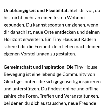
Unabhängigkeit und Flexibilität:
Stell dir vor, du
bist nicht mehr an einen festen Wohnort
gebunden. Du kannst spontan umziehen, wenn
dir danach ist, neue Orte entdecken und deinen
Horizont erweitern. Ein Tiny Haus auf Rädern
schenkt dir die Freiheit, dein Leben nach deinen
eigenen Vorstellungen zu gestalten.
Gemeinschaft und Inspiration:
Die Tiny House
Bewegung ist eine lebendige Community von
Gleichgesinnten, die sich gegenseitig inspirieren
und unterstützen. Du findest online und offline
zahlreiche Foren, Treffen und Veranstaltungen,
bei denen du dich austauschen, neue Freunde