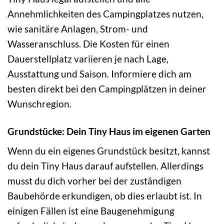
Annehmlichkeiten des Campingplatzes nutzen,
wie sanitäre Anlagen, Strom- und
Wasseranschluss. Die Kosten für einen
Dauerstellplatz variieren je nach Lage,
Ausstattung und Saison. Informiere dich am
besten direkt bei den Campingplätzen in deiner
Wunschregion.
Grundstücke: Dein Tiny Haus im eigenen Garten
Wenn du ein eigenes Grundstück besitzt, kannst
du dein Tiny Haus darauf aufstellen. Allerdings
musst du dich vorher bei der zuständigen
Baubehörde erkundigen, ob dies erlaubt ist. In
einigen Fällen ist eine Baugenehmigung