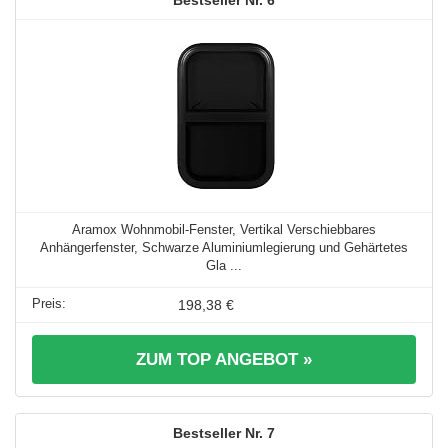
Aramox Wohnmobil-Fenster, Vertikal Verschiebbares
Anhängerfenster, Schwarze Aluminiumlegierung und Gehärtetes
Gla ...
198,38 €
ZUM TOP ANGEBOT »
7