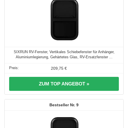
SIXRUN RV-Fenster, Vertikales Schiebefenster für Anhänger,
Aluminiumlegierung, Gehärtetes Glas, RV-Ersatzfenster ...
209,75 €
ZUM TOP ANGEBOT »
9