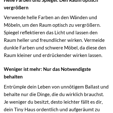
vergrößern
Verwende helle Farben an den Wänden und
Möbeln, um den Raum optisch zu vergrößern.
Spiegel reflektieren das Licht und lassen den
Raum heller und freundlicher wirken. Vermeide
dunkle Farben und schwere Möbel, da diese den
Raum kleiner und erdrückender wirken lassen.
Weniger ist mehr: Nur das Notwendigste
behalten
Entrümple dein Leben von unnötigem Ballast und
behalte nur die Dinge, die du wirklich brauchst.
Je weniger du besitzt, desto leichter fällt es dir,
dein Tiny Haus ordentlich und aufgeräumt zu