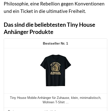
Philosophie, eine Rebellion gegen Konventionen
und ein Ticket in die ultimative Freiheit.
Das sind die beliebtesten Tiny House
Anhänger Produkte
1
Tiny House Mobile Anhänger für Zuhause, klein, minimalistisch,
Wohnen T-Shirt ...