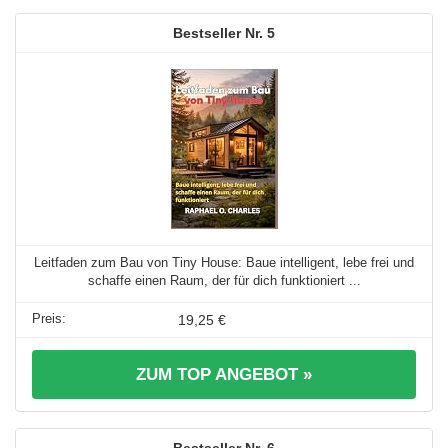
5
Leitfaden zum Bau von Tiny House: Baue intelligent, lebe frei und
schaffe einen Raum, der für dich funktioniert ...
19,25 €
ZUM TOP ANGEBOT »
6