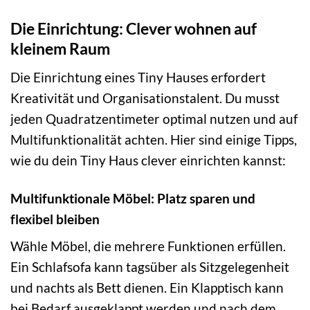
Die Einrichtung: Clever wohnen auf
kleinem Raum
Die Einrichtung eines Tiny Hauses erfordert
Kreativität und Organisationstalent. Du musst
jeden Quadratzentimeter optimal nutzen und auf
Multifunktionalität achten. Hier sind einige Tipps,
wie du dein Tiny Haus clever einrichten kannst:
Multifunktionale Möbel: Platz sparen und
flexibel bleiben
Wähle Möbel, die mehrere Funktionen erfüllen.
Ein Schlafsofa kann tagsüber als Sitzgelegenheit
und nachts als Bett dienen. Ein Klapptisch kann
bei Bedarf ausgeklappt werden und nach dem