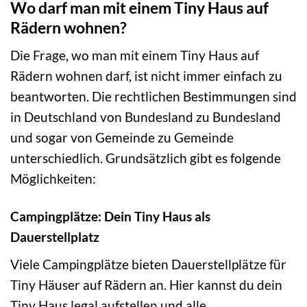
Wo darf man mit einem Tiny Haus auf
Rädern wohnen?
Die Frage, wo man mit einem Tiny Haus auf
Rädern wohnen darf, ist nicht immer einfach zu
beantworten. Die rechtlichen Bestimmungen sind
in Deutschland von Bundesland zu Bundesland
und sogar von Gemeinde zu Gemeinde
unterschiedlich. Grundsätzlich gibt es folgende
Möglichkeiten:
Campingplätze: Dein Tiny Haus als
Dauerstellplatz
Viele Campingplätze bieten Dauerstellplätze für
Tiny Häuser auf Rädern an. Hier kannst du dein
Tiny Haus legal aufstellen und alle