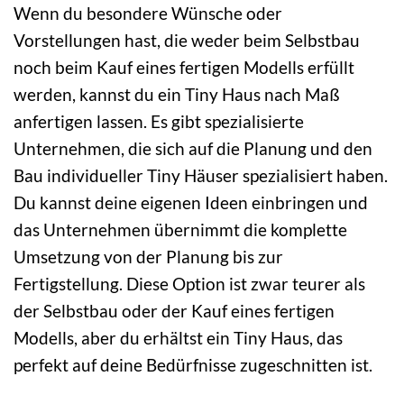
Wenn du besondere Wünsche oder
Vorstellungen hast, die weder beim Selbstbau
noch beim Kauf eines fertigen Modells erfüllt
werden, kannst du ein Tiny Haus nach Maß
anfertigen lassen. Es gibt spezialisierte
Unternehmen, die sich auf die Planung und den
Bau individueller Tiny Häuser spezialisiert haben.
Du kannst deine eigenen Ideen einbringen und
das Unternehmen übernimmt die komplette
Umsetzung von der Planung bis zur
Fertigstellung. Diese Option ist zwar teurer als
der Selbstbau oder der Kauf eines fertigen
Modells, aber du erhältst ein Tiny Haus, das
perfekt auf deine Bedürfnisse zugeschnitten ist.