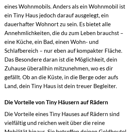
eines Wohnmobils. Anders als ein Wohnmobil ist
ein Tiny Haus jedoch darauf ausgelegt, ein
dauerhafter Wohnort zu sein. Es bietet alle
Annehmlichkeiten, die du zum Leben brauchst –
eine Küche, ein Bad, einen Wohn- und
Schlafbereich – nur eben auf kompakter Fläche.
Das Besondere daran ist die Möglichkeit, dein
Zuhause überallhin mitzunehmen, wo es dir
gefällt. Ob an die Küste, in die Berge oder aufs
Land, dein Tiny Haus ist dein treuer Begleiter.
Die Vorteile von Tiny Häusern auf Rädern
Die Vorteile eines Tiny Hauses auf Rädern sind
vielfältig und reichen weit über die reine
Mobilität hinaus. Sie betreffen deinen Geldbeutel,