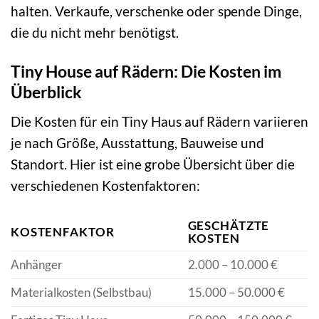
halten. Verkaufe, verschenke oder spende Dinge,
die du nicht mehr benötigst.
Tiny House auf Rädern: Die Kosten im
Überblick
Die Kosten für ein Tiny Haus auf Rädern variieren
je nach Größe, Ausstattung, Bauweise und
Standort. Hier ist eine grobe Übersicht über die
verschiedenen Kostenfaktoren:
GESCHÄTZTE
KOSTENFAKTOR
KOSTEN
Anhänger
2.000 – 10.000 €
Materialkosten (Selbstbau)
15.000 – 50.000 €