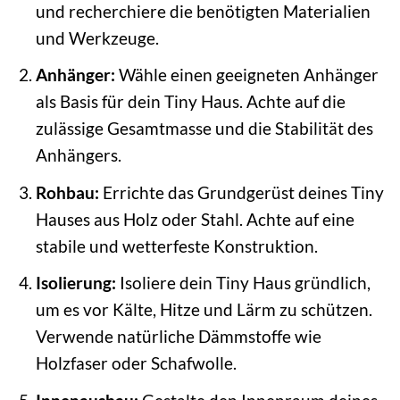
und recherchiere die benötigten Materialien
und Werkzeuge.
Anhänger:
Wähle einen geeigneten Anhänger
als Basis für dein Tiny Haus. Achte auf die
zulässige Gesamtmasse und die Stabilität des
Anhängers.
Rohbau:
Errichte das Grundgerüst deines Tiny
Hauses aus Holz oder Stahl. Achte auf eine
stabile und wetterfeste Konstruktion.
Isolierung:
Isoliere dein Tiny Haus gründlich,
um es vor Kälte, Hitze und Lärm zu schützen.
Verwende natürliche Dämmstoffe wie
Holzfaser oder Schafwolle.