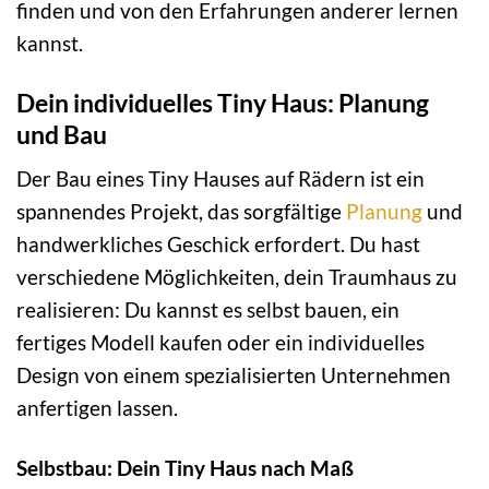
finden und von den Erfahrungen anderer lernen
kannst.
Dein individuelles Tiny Haus: Planung
und Bau
Der Bau eines Tiny Hauses auf Rädern ist ein
spannendes Projekt, das sorgfältige
Planung
und
handwerkliches Geschick erfordert. Du hast
verschiedene Möglichkeiten, dein Traumhaus zu
realisieren: Du kannst es selbst bauen, ein
fertiges Modell kaufen oder ein individuelles
Design von einem spezialisierten Unternehmen
anfertigen lassen.
Selbstbau: Dein Tiny Haus nach Maß