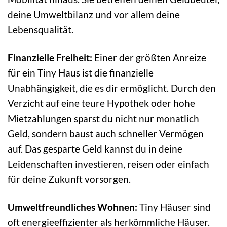
deine Umweltbilanz und vor allem deine
Lebensqualität.
Finanzielle Freiheit:
Einer der größten Anreize
für ein Tiny Haus ist die finanzielle
Unabhängigkeit, die es dir ermöglicht. Durch den
Verzicht auf eine teure Hypothek oder hohe
Mietzahlungen sparst du nicht nur monatlich
Geld, sondern baust auch schneller Vermögen
auf. Das gesparte Geld kannst du in deine
Leidenschaften investieren, reisen oder einfach
für deine Zukunft vorsorgen.
Umweltfreundliches Wohnen:
Tiny Häuser sind
oft energieeffizienter als herkömmliche Häuser.