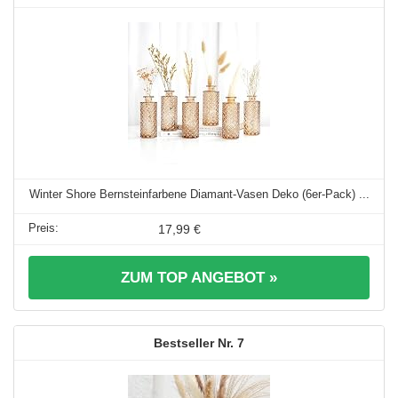
Winter Shore Bernsteinfarbene Diamant-Vasen Deko (6er-Pack) ...
17,99 €
ZUM TOP ANGEBOT »
7