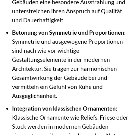
Gebäuden eine besondere Ausstrahlung und
unterstreichen ihren Anspruch auf Qualität
und Dauerhaftigkeit.
Betonung von Symmetrie und Proportionen:
Symmetrie und ausgewogene Proportionen
sind nach wie vor wichtige
Gestaltungselemente in der modernen
Architektur. Sie tragen zur harmonischen
Gesamtwirkung der Gebäude bei und
vermitteln ein Gefühl von Ruhe und
Ausgeglichenheit.
Integration von klassischen Ornamenten:
Klassische Ornamente wie Reliefs, Friese oder
Stuck werden in modernen Gebäuden