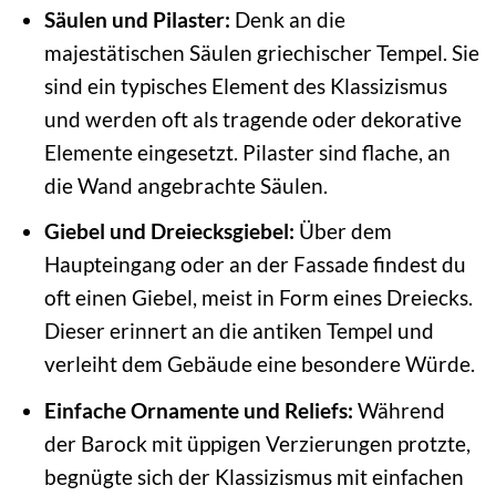
Säulen und Pilaster:
Denk an die
majestätischen Säulen griechischer Tempel. Sie
sind ein typisches Element des Klassizismus
und werden oft als tragende oder dekorative
Elemente eingesetzt. Pilaster sind flache, an
die Wand angebrachte Säulen.
Giebel und Dreiecksgiebel:
Über dem
Haupteingang oder an der Fassade findest du
oft einen Giebel, meist in Form eines Dreiecks.
Dieser erinnert an die antiken Tempel und
verleiht dem Gebäude eine besondere Würde.
Einfache Ornamente und Reliefs:
Während
der Barock mit üppigen Verzierungen protzte,
begnügte sich der Klassizismus mit einfachen