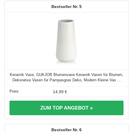
5
Keramik Vase, GUKJOB Blumenvase Keramik Vasen für Blumen,
Dekorative Vasen für Pampasgras Deko, Modern Kleine Vas ...
14,99 €
ZUM TOP ANGEBOT »
6