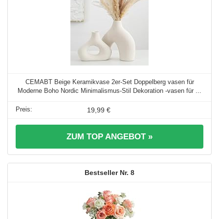
CEMABT Beige Keramikvase 2er-Set Doppelberg vasen für
Moderne Boho Nordic Minimalismus-Stil Dekoration -vasen für ...
19,99 €
ZUM TOP ANGEBOT »
8