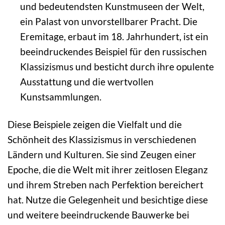
und bedeutendsten Kunstmuseen der Welt,
ein Palast von unvorstellbarer Pracht. Die
Eremitage, erbaut im 18. Jahrhundert, ist ein
beeindruckendes Beispiel für den russischen
Klassizismus und besticht durch ihre opulente
Ausstattung und die wertvollen
Kunstsammlungen.
Diese Beispiele zeigen die Vielfalt und die
Schönheit des Klassizismus in verschiedenen
Ländern und Kulturen. Sie sind Zeugen einer
Epoche, die die Welt mit ihrer zeitlosen Eleganz
und ihrem Streben nach Perfektion bereichert
hat. Nutze die Gelegenheit und besichtige diese
und weitere beeindruckende Bauwerke bei