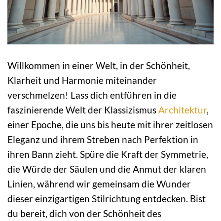
Willkommen in einer Welt, in der Schönheit,
Klarheit und Harmonie miteinander
verschmelzen! Lass dich entführen in die
faszinierende Welt der Klassizismus
Architektur
,
einer Epoche, die uns bis heute mit ihrer zeitlosen
Eleganz und ihrem Streben nach Perfektion in
ihren Bann zieht. Spüre die Kraft der Symmetrie,
die Würde der Säulen und die Anmut der klaren
Linien, während wir gemeinsam die Wunder
dieser einzigartigen Stilrichtung entdecken. Bist
du bereit, dich von der Schönheit des