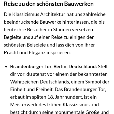
Reise zu den schönsten Bauwerken
Die Klassizismus Architektur hat uns zahlreiche
beeindruckende Bauwerke hinterlassen, die bis
heute ihre Besucher in Staunen versetzen.
Begleite uns auf einer Reise zu einigen der
schönsten Beispiele und lass dich von ihrer
Pracht und Eleganz inspirieren:
Brandenburger Tor, Berlin, Deutschland:
Stell
dir vor, du stehst vor einem der bekanntesten
Wahrzeichen Deutschlands, einem Symbol der
Einheit und Freiheit. Das Brandenburger Tor,
erbaut im späten 18. Jahrhundert, ist ein
Meisterwerk des frühen Klassizismus und
besticht durch seine monumentale Größe und