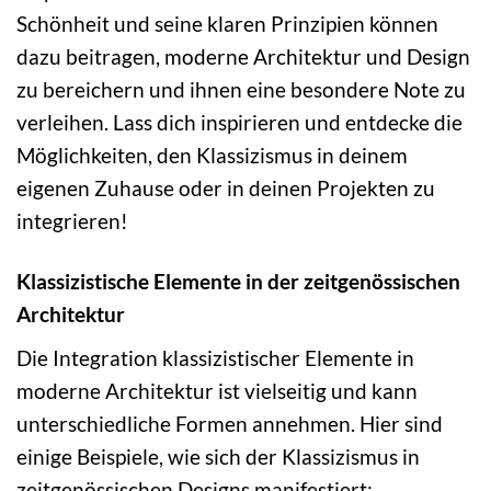
Schönheit und seine klaren Prinzipien können
dazu beitragen, moderne Architektur und Design
zu bereichern und ihnen eine besondere Note zu
verleihen. Lass dich inspirieren und entdecke die
Möglichkeiten, den Klassizismus in deinem
eigenen Zuhause oder in deinen Projekten zu
integrieren!
Klassizistische Elemente in der zeitgenössischen
Architektur
Die Integration klassizistischer Elemente in
moderne Architektur ist vielseitig und kann
unterschiedliche Formen annehmen. Hier sind
einige Beispiele, wie sich der Klassizismus in
zeitgenössischen Designs manifestiert: