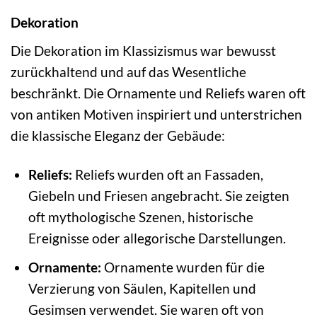
Dekoration
Die Dekoration im Klassizismus war bewusst
zurückhaltend und auf das Wesentliche
beschränkt. Die Ornamente und Reliefs waren oft
von antiken Motiven inspiriert und unterstrichen
die klassische Eleganz der Gebäude:
Reliefs:
Reliefs wurden oft an Fassaden,
Giebeln und Friesen angebracht. Sie zeigten
oft mythologische Szenen, historische
Ereignisse oder allegorische Darstellungen.
Ornamente:
Ornamente wurden für die
Verzierung von Säulen, Kapitellen und
Gesimsen verwendet. Sie waren oft von