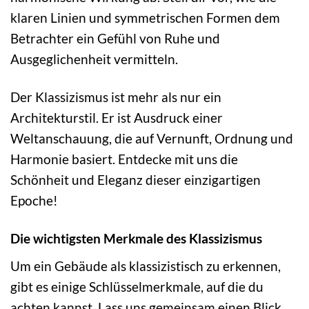
klaren Linien und symmetrischen Formen dem
Betrachter ein Gefühl von Ruhe und
Ausgeglichenheit vermitteln.
Der Klassizismus ist mehr als nur ein
Architekturstil. Er ist Ausdruck einer
Weltanschauung, die auf Vernunft, Ordnung und
Harmonie basiert. Entdecke mit uns die
Schönheit und Eleganz dieser einzigartigen
Epoche!
Die wichtigsten Merkmale des Klassizismus
Um ein Gebäude als klassizistisch zu erkennen,
gibt es einige Schlüsselmerkmale, auf die du
achten kannst. Lass uns gemeinsam einen Blick