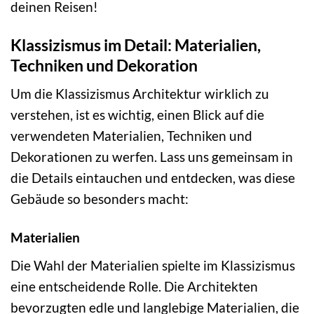
deinen Reisen!
Klassizismus im Detail: Materialien,
Techniken und Dekoration
Um die Klassizismus Architektur wirklich zu
verstehen, ist es wichtig, einen Blick auf die
verwendeten Materialien, Techniken und
Dekorationen zu werfen. Lass uns gemeinsam in
die Details eintauchen und entdecken, was diese
Gebäude so besonders macht:
Materialien
Die Wahl der Materialien spielte im Klassizismus
eine entscheidende Rolle. Die Architekten
bevorzugten edle und langlebige Materialien, die