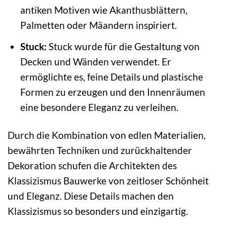
antiken Motiven wie Akanthusblättern,
Palmetten oder Mäandern inspiriert.
Stuck:
Stuck wurde für die Gestaltung von
Decken und Wänden verwendet. Er
ermöglichte es, feine Details und plastische
Formen zu erzeugen und den Innenräumen
eine besondere Eleganz zu verleihen.
Durch die Kombination von edlen Materialien,
bewährten Techniken und zurückhaltender
Dekoration schufen die Architekten des
Klassizismus Bauwerke von zeitloser Schönheit
und Eleganz. Diese Details machen den
Klassizismus so besonders und einzigartig.