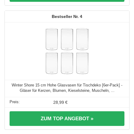
4
Winter Shore 15 cm Hohe Glasvasen für Tischdeko [6er-Pack] -
Gläser für Kerzen, Blumen, Kieselsteine, Muscheln, ...
28,99 €
ZUM TOP ANGEBOT »