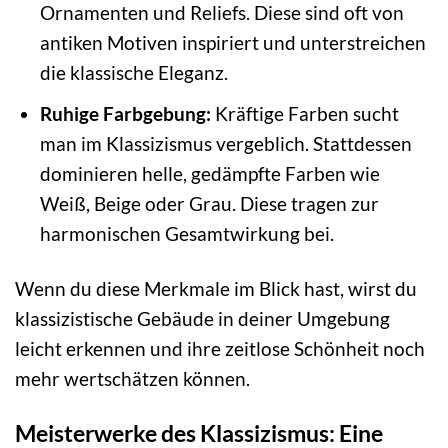
Ornamenten und Reliefs. Diese sind oft von
antiken Motiven inspiriert und unterstreichen
die klassische Eleganz.
Ruhige Farbgebung:
Kräftige Farben sucht
man im Klassizismus vergeblich. Stattdessen
dominieren helle, gedämpfte Farben wie
Weiß, Beige oder Grau. Diese tragen zur
harmonischen Gesamtwirkung bei.
Wenn du diese Merkmale im Blick hast, wirst du
klassizistische Gebäude in deiner Umgebung
leicht erkennen und ihre zeitlose Schönheit noch
mehr wertschätzen können.
Meisterwerke des Klassizismus: Eine