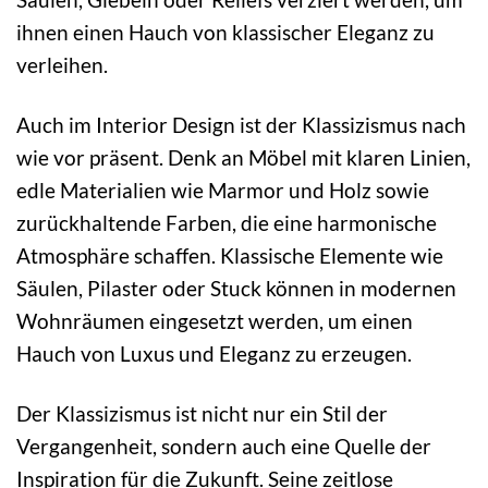
ihnen einen Hauch von klassischer Eleganz zu
verleihen.
Auch im Interior Design ist der Klassizismus nach
wie vor präsent. Denk an Möbel mit klaren Linien,
edle Materialien wie Marmor und Holz sowie
zurückhaltende Farben, die eine harmonische
Atmosphäre schaffen. Klassische Elemente wie
Säulen, Pilaster oder Stuck können in modernen
Wohnräumen eingesetzt werden, um einen
Hauch von Luxus und Eleganz zu erzeugen.
Der Klassizismus ist nicht nur ein Stil der
Vergangenheit, sondern auch eine Quelle der
Inspiration für die Zukunft. Seine zeitlose