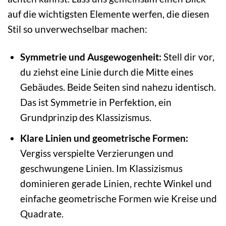
auf die wichtigsten Elemente werfen, die diesen
Stil so unverwechselbar machen:
Symmetrie und Ausgewogenheit:
Stell dir vor,
du ziehst eine Linie durch die Mitte eines
Gebäudes. Beide Seiten sind nahezu identisch.
Das ist Symmetrie in Perfektion, ein
Grundprinzip des Klassizismus.
Klare Linien und geometrische Formen:
Vergiss verspielte Verzierungen und
geschwungene Linien. Im Klassizismus
dominieren gerade Linien, rechte Winkel und
einfache geometrische Formen wie Kreise und
Quadrate.