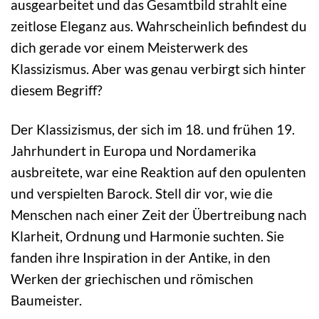
ausgearbeitet und das Gesamtbild strahlt eine
zeitlose Eleganz aus. Wahrscheinlich befindest du
dich gerade vor einem Meisterwerk des
Klassizismus. Aber was genau verbirgt sich hinter
diesem Begriff?
Der Klassizismus, der sich im 18. und frühen 19.
Jahrhundert in Europa und Nordamerika
ausbreitete, war eine Reaktion auf den opulenten
und verspielten Barock. Stell dir vor, wie die
Menschen nach einer Zeit der Übertreibung nach
Klarheit, Ordnung und Harmonie suchten. Sie
fanden ihre Inspiration in der Antike, in den
Werken der griechischen und römischen
Baumeister.