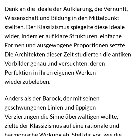
Denk an die Ideale der Aufklärung, die Vernunft,
Wissenschaft und Bildung in den Mittelpunkt
stellten. Der Klassizismus spiegelte diese Ideale
wider, indem er auf klare Strukturen, einfache
Formen und ausgewogene Proportionen setzte.
Die Architekten dieser Zeit studierten die antiken
Vorbilder genau und versuchten, deren
Perfektion in ihren eigenen Werken
wiederzubeleben.
Anders als der Barock, der mit seinen
geschwungenen Linien und üppigen
Verzierungen die Sinne überwältigen wollte,
zielte der Klassizismus auf eine rationale und
harmonische Wirkung ab. Stell dir vor, wie die