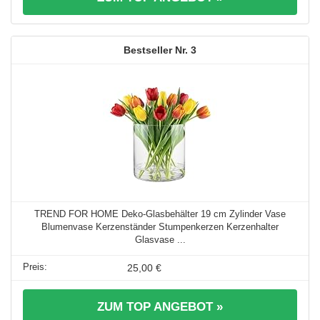
3
TREND FOR HOME Deko-Glasbehälter 19 cm Zylinder Vase
Blumenvase Kerzenständer Stumpenkerzen Kerzenhalter
Glasvase ...
25,00 €
ZUM TOP ANGEBOT »