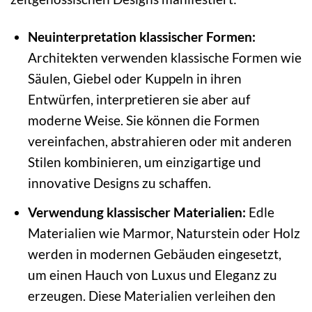
Neuinterpretation klassischer Formen:
Architekten verwenden klassische Formen wie
Säulen, Giebel oder Kuppeln in ihren
Entwürfen, interpretieren sie aber auf
moderne Weise. Sie können die Formen
vereinfachen, abstrahieren oder mit anderen
Stilen kombinieren, um einzigartige und
innovative Designs zu schaffen.
Verwendung klassischer Materialien:
Edle
Materialien wie Marmor, Naturstein oder Holz
werden in modernen Gebäuden eingesetzt,
um einen Hauch von Luxus und Eleganz zu
erzeugen. Diese Materialien verleihen den