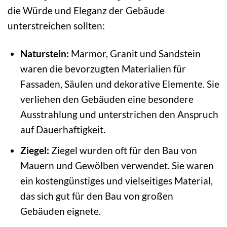
die Würde und Eleganz der Gebäude
unterstreichen sollten:
Naturstein:
Marmor, Granit und Sandstein
waren die bevorzugten Materialien für
Fassaden, Säulen und dekorative Elemente. Sie
verliehen den Gebäuden eine besondere
Ausstrahlung und unterstrichen den Anspruch
auf Dauerhaftigkeit.
Ziegel:
Ziegel wurden oft für den Bau von
Mauern und Gewölben verwendet. Sie waren
ein kostengünstiges und vielseitiges Material,
das sich gut für den Bau von großen
Gebäuden eignete.