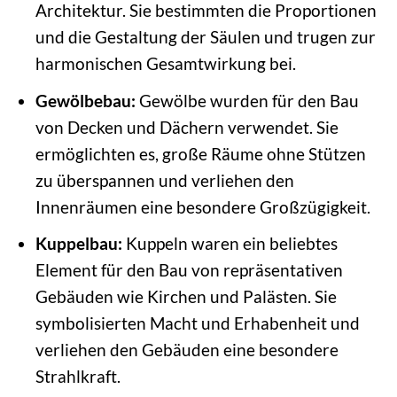
Architektur. Sie bestimmten die Proportionen
und die Gestaltung der Säulen und trugen zur
harmonischen Gesamtwirkung bei.
Gewölbebau:
Gewölbe wurden für den Bau
von Decken und Dächern verwendet. Sie
ermöglichten es, große Räume ohne Stützen
zu überspannen und verliehen den
Innenräumen eine besondere Großzügigkeit.
Kuppelbau:
Kuppeln waren ein beliebtes
Element für den Bau von repräsentativen
Gebäuden wie Kirchen und Palästen. Sie
symbolisierten Macht und Erhabenheit und
verliehen den Gebäuden eine besondere
Strahlkraft.