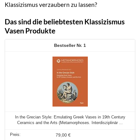
Klassizismus verzaubern zu lassen?
Das sind die beliebtesten Klassizismus
Vasen Produkte
1
In the Grecian Style: Emulating Greek Vases in 19th Century
Ceramics and the Arts (Metamorphoses. Interdisziplinär ...
79,00 €