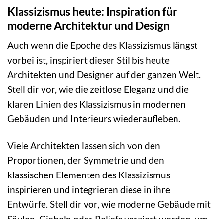
Klassizismus heute: Inspiration für
moderne Architektur und Design
Auch wenn die Epoche des Klassizismus längst
vorbei ist, inspiriert dieser Stil bis heute
Architekten und Designer auf der ganzen Welt.
Stell dir vor, wie die zeitlose Eleganz und die
klaren Linien des Klassizismus in modernen
Gebäuden und Interieurs wiederaufleben.
Viele Architekten lassen sich von den
Proportionen, der Symmetrie und den
klassischen Elementen des Klassizismus
inspirieren und integrieren diese in ihre
Entwürfe. Stell dir vor, wie moderne Gebäude mit
Säulen, Giebeln oder Reliefs verziert werden, um