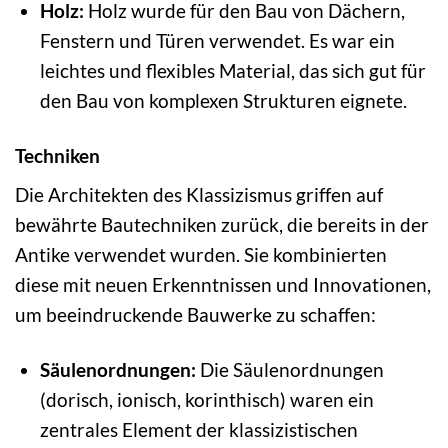
Holz:
Holz wurde für den Bau von Dächern,
Fenstern und Türen verwendet. Es war ein
leichtes und flexibles Material, das sich gut für
den Bau von komplexen Strukturen eignete.
Techniken
Die Architekten des Klassizismus griffen auf
bewährte Bautechniken zurück, die bereits in der
Antike verwendet wurden. Sie kombinierten
diese mit neuen Erkenntnissen und Innovationen,
um beeindruckende Bauwerke zu schaffen:
Säulenordnungen:
Die Säulenordnungen
(dorisch, ionisch, korinthisch) waren ein
zentrales Element der klassizistischen