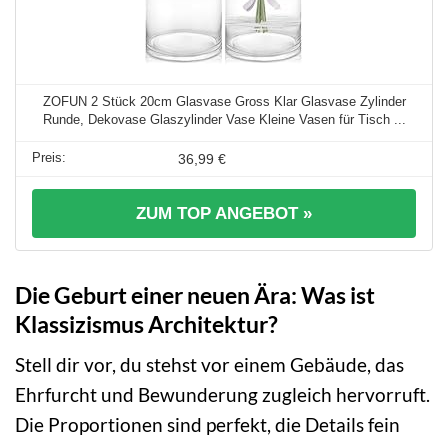
ZOFUN 2 Stück 20cm Glasvase Gross Klar Glasvase Zylinder
Runde, Dekovase Glaszylinder Vase Kleine Vasen für Tisch ...
36,99 €
ZUM TOP ANGEBOT »
Die Geburt einer neuen Ära: Was ist
Klassizismus Architektur?
Stell dir vor, du stehst vor einem Gebäude, das
Ehrfurcht und Bewunderung zugleich hervorruft.
Die Proportionen sind perfekt, die Details fein