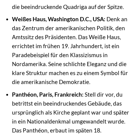
die beeindruckende Quadriga auf der Spitze.
Weißes Haus, Washington D.C., USA:
Denk an
das Zentrum der amerikanischen Politik, den
Amtssitz des Präsidenten. Das Weiße Haus,
errichtet im frühen 19. Jahrhundert, ist ein
Paradebeispiel für den Klassizismus in
Nordamerika. Seine schlichte Eleganz und die
klare Struktur machen es zu einem Symbol für
die amerikanische Demokratie.
Panthéon, Paris, Frankreich:
Stell dir vor, du
betrittst ein beeindruckendes Gebäude, das
ursprünglich als Kirche geplant war und später
in ein Nationaldenkmal umgewandelt wurde.
Das Panthéon, erbaut im späten 18.