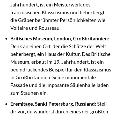
Jahrhundert, ist ein Meisterwerk des
französischen Klassizismus und beherbergt
die Gräber berühmter Persönlichkeiten wie
Voltaire und Rousseau.
Britisches Museum, London, Großbritannien:
Denk an einen Ort, der die Schätze der Welt
beherbergt, ein Haus der Kultur. Das Britische
Museum, erbaut im 19. Jahrhundert, ist ein
beeindruckendes Beispiel für den Klassizismus
in Großbritannien. Seine monumentale
Fassade und die imposante Säulenhalle laden
zum Staunen ein.
Eremitage, Sankt Petersburg, Russland:
Stell
dir vor, du wanderst durch eines der größten