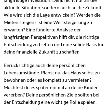
langfristige Investition. Denk nicht nur an die
aktuelle Situation, sondern auch an die Zukunft.
Wie wird sich die Lage entwickeln? Werden die
Mieten steigen? Ist eine Wertsteigerung zu
erwarten? Eine fundierte Analyse der
langfristigen Perspektiven hilft dir, die richtige
Entscheidung zu treffen und eine solide Basis für
deine finanzielle Zukunft zu schaffen.
Berücksichtige auch deine persönlichen
Lebensumstände. Planst du, das Haus selbst zu
bewohnen oder es komplett zu vermieten?
Möchtest du es später einmal an deine Kinder
vererben? Deine persönlichen Ziele sollten bei
der Entscheidung eine wichtige Rolle spielen.