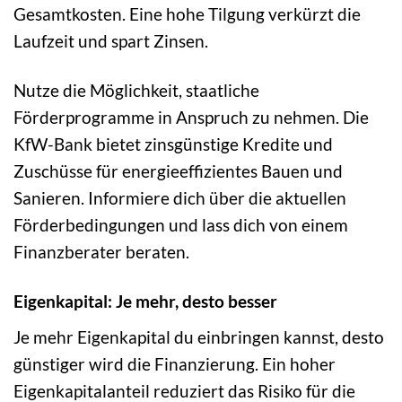
Gesamtkosten. Eine hohe Tilgung verkürzt die
Laufzeit und spart Zinsen.
Nutze die Möglichkeit, staatliche
Förderprogramme in Anspruch zu nehmen. Die
KfW-Bank bietet zinsgünstige Kredite und
Zuschüsse für energieeffizientes Bauen und
Sanieren. Informiere dich über die aktuellen
Förderbedingungen und lass dich von einem
Finanzberater beraten.
Eigenkapital: Je mehr, desto besser
Je mehr Eigenkapital du einbringen kannst, desto
günstiger wird die Finanzierung. Ein hoher
Eigenkapitalanteil reduziert das Risiko für die