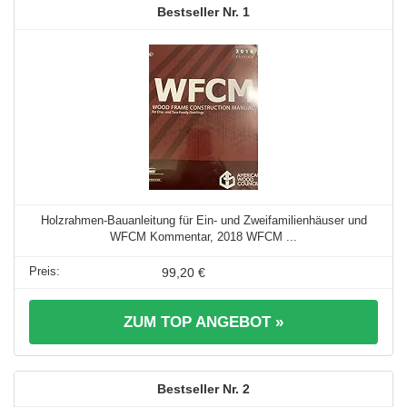
1
Holzrahmen-Bauanleitung für Ein- und Zweifamilienhäuser und
WFCM Kommentar, 2018 WFCM ...
99,20 €
ZUM TOP ANGEBOT »
2