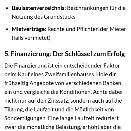
Baulastenverzeichnis:
Beschränkungen für die
Nutzung des Grundstücks
Mietverträge:
Rechte und Pflichten der Mieter
(falls vermietet)
5. Finanzierung: Der Schlüssel zum Erfolg
Die Finanzierung ist ein entscheidender Faktor
beim Kauf eines Zweifamilienhauses. Hole dir
frühzeitig Angebote von verschiedenen Banken
ein und vergleiche die Konditionen. Achte dabei
nicht nur auf den Zinssatz, sondern auch auf die
Tilgung, die Laufzeit und die Möglichkeit von
Sondertilgungen. Eine lange Laufzeit reduziert
zwar die monatliche Belastung, erhöht aber die