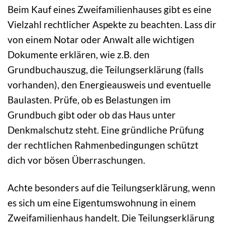
Beim Kauf eines Zweifamilienhauses gibt es eine
Vielzahl rechtlicher Aspekte zu beachten. Lass dir
von einem Notar oder Anwalt alle wichtigen
Dokumente erklären, wie z.B. den
Grundbuchauszug, die Teilungserklärung (falls
vorhanden), den Energieausweis und eventuelle
Baulasten. Prüfe, ob es Belastungen im
Grundbuch gibt oder ob das Haus unter
Denkmalschutz steht. Eine gründliche Prüfung
der rechtlichen Rahmenbedingungen schützt
dich vor bösen Überraschungen.
Achte besonders auf die Teilungserklärung, wenn
es sich um eine Eigentumswohnung in einem
Zweifamilienhaus handelt. Die Teilungserklärung