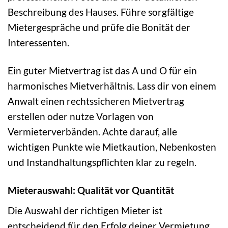
Beschreibung des Hauses. Führe sorgfältige
Mietergespräche und prüfe die Bonität der
Interessenten.
Ein guter Mietvertrag ist das A und O für ein
harmonisches Mietverhältnis. Lass dir von einem
Anwalt einen rechtssicheren Mietvertrag
erstellen oder nutze Vorlagen von
Vermieterverbänden. Achte darauf, alle
wichtigen Punkte wie Mietkaution, Nebenkosten
und Instandhaltungspflichten klar zu regeln.
Mieterauswahl: Qualität vor Quantität
Die Auswahl der richtigen Mieter ist
entscheidend für den Erfolg deiner Vermietung.