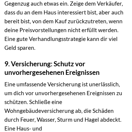
Gegenzug auch etwas ein. Zeige dem Verkäufer,
dass du an dem Haus interessiert bist, aber auch
bereit bist, von dem Kauf zurückzutreten, wenn
deine Preisvorstellungen nicht erfüllt werden.
Eine gute Verhandlungsstrategie kann dir viel
Geld sparen.
9. Versicherung: Schutz vor
unvorhergesehenen Ereignissen
Eine umfassende Versicherung ist unerlässlich,
um dich vor unvorhergesehenen Ereignissen zu
schützen. Schließe eine
Wohngebäudeversicherung ab, die Schäden
durch Feuer, Wasser, Sturm und Hagel abdeckt.
Eine Haus- und