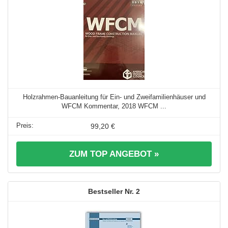
Holzrahmen-Bauanleitung für Ein- und Zweifamilienhäuser und
WFCM Kommentar, 2018 WFCM ...
99,20 €
ZUM TOP ANGEBOT »
2