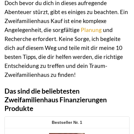
Doch bevor du dich in dieses aufregende
Abenteuer stürzt, gibt es einiges zu beachten. Ein
Zweifamilienhaus Kauf ist eine komplexe
Angelegenheit, die sorgfältige
Planung
und
Recherche erfordert. Keine Sorge, ich begleite
dich auf diesem Weg und teile mit dir meine 10
besten Tipps, die dir helfen werden, die richtige
Entscheidung zu treffen und dein Traum-
Zweifamilienhaus zu finden!
Das sind die beliebtesten
Zweifamilienhaus Finanzierungen
Produkte
1