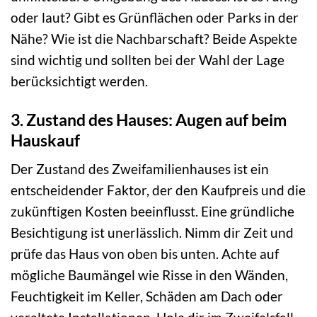
oder laut? Gibt es Grünflächen oder Parks in der
Nähe? Wie ist die Nachbarschaft? Beide Aspekte
sind wichtig und sollten bei der Wahl der Lage
berücksichtigt werden.
3. Zustand des Hauses: Augen auf beim
Hauskauf
Der Zustand des Zweifamilienhauses ist ein
entscheidender Faktor, der den Kaufpreis und die
zukünftigen Kosten beeinflusst. Eine gründliche
Besichtigung ist unerlässlich. Nimm dir Zeit und
prüfe das Haus von oben bis unten. Achte auf
mögliche Baumängel wie Risse in den Wänden,
Feuchtigkeit im Keller, Schäden am Dach oder