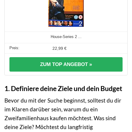
House-Series 2 ...
22,99 €
ZUM TOP ANGEBOT »
1. Definiere deine Ziele und dein Budget
Bevor du mit der Suche beginnst, solltest du dir
im Klaren darüber sein, warum du ein
Zweifamilienhaus kaufen möchtest. Was sind
deine Ziele? Möchtest du langfristig