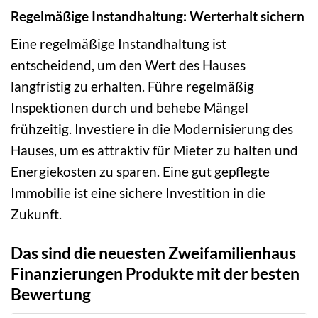
Regelmäßige Instandhaltung: Werterhalt sichern
Eine regelmäßige Instandhaltung ist
entscheidend, um den Wert des Hauses
langfristig zu erhalten. Führe regelmäßig
Inspektionen durch und behebe Mängel
frühzeitig. Investiere in die Modernisierung des
Hauses, um es attraktiv für Mieter zu halten und
Energiekosten zu sparen. Eine gut gepflegte
Immobilie ist eine sichere Investition in die
Zukunft.
Das sind die neuesten Zweifamilienhaus
Finanzierungen Produkte mit der besten
Bewertung