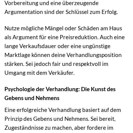
Vorbereitung und eine überzeugende
Argumentation sind der Schlüssel zum Erfolg.
Nutze mögliche Mängel oder Schäden am Haus
als Argument für eine Preisreduktion. Auch eine
lange Verkaufsdauer oder eine ungünstige
Marktlage können deine Verhandlungsposition
stärken. Sei jedoch fair und respektvoll im
Umgang mit dem Verkäufer.
Psychologie der Verhandlung: Die Kunst des
Gebens und Nehmens
Eine erfolgreiche Verhandlung basiert auf dem
Prinzip des Gebens und Nehmens. Sei bereit,
Zugeständnisse zu machen, aber fordere im