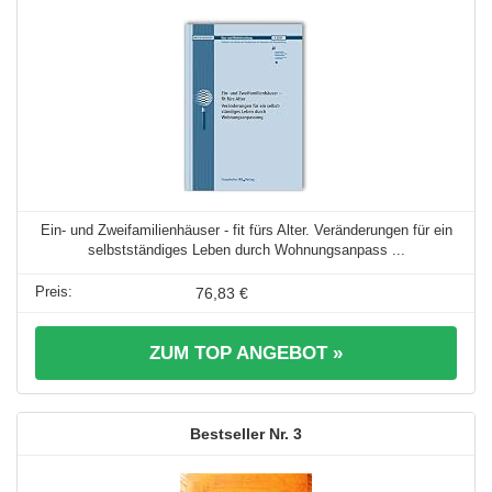
Ein- und Zweifamilienhäuser - fit fürs Alter. Veränderungen für ein
selbstständiges Leben durch Wohnungsanpass ...
76,83 €
ZUM TOP ANGEBOT »
3