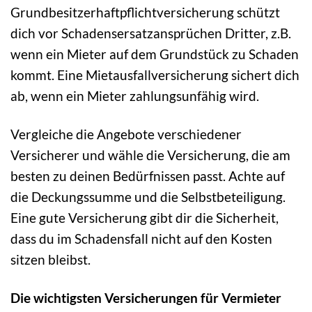
Grundbesitzerhaftpflichtversicherung schützt
dich vor Schadensersatzansprüchen Dritter, z.B.
wenn ein Mieter auf dem Grundstück zu Schaden
kommt. Eine Mietausfallversicherung sichert dich
ab, wenn ein Mieter zahlungsunfähig wird.
Vergleiche die Angebote verschiedener
Versicherer und wähle die Versicherung, die am
besten zu deinen Bedürfnissen passt. Achte auf
die Deckungssumme und die Selbstbeteiligung.
Eine gute Versicherung gibt dir die Sicherheit,
dass du im Schadensfall nicht auf den Kosten
sitzen bleibst.
Die wichtigsten Versicherungen für Vermieter