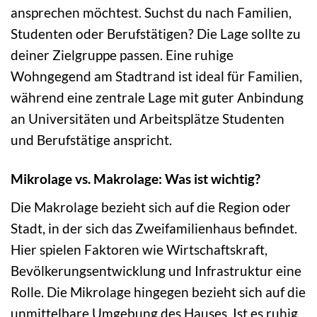
ansprechen möchtest. Suchst du nach Familien,
Studenten oder Berufstätigen? Die Lage sollte zu
deiner Zielgruppe passen. Eine ruhige
Wohngegend am Stadtrand ist ideal für Familien,
während eine zentrale Lage mit guter Anbindung
an Universitäten und Arbeitsplätze Studenten
und Berufstätige anspricht.
Mikrolage vs. Makrolage: Was ist wichtig?
Die Makrolage bezieht sich auf die Region oder
Stadt, in der sich das Zweifamilienhaus befindet.
Hier spielen Faktoren wie Wirtschaftskraft,
Bevölkerungsentwicklung und Infrastruktur eine
Rolle. Die Mikrolage hingegen bezieht sich auf die
unmittelbare Umgebung des Hauses. Ist es ruhig