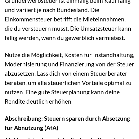
Grunderwerbsteuer ist einmalig beim Kauf fällig
und variiert je nach Bundesland. Die
Einkommensteuer betrifft die Mieteinnahmen,
die du versteuern musst. Die Umsatzsteuer kann
fällig werden, wenn du gewerblich vermietest.
Nutze die Möglichkeit, Kosten für Instandhaltung,
Modernisierung und Finanzierung von der Steuer
abzusetzen. Lass dich von einem Steuerberater
beraten, um alle steuerlichen Vorteile optimal zu
nutzen. Eine gute Steuerplanung kann deine
Rendite deutlich erhöhen.
Abschreibung: Steuern sparen durch Absetzung
für Abnutzung (AfA)