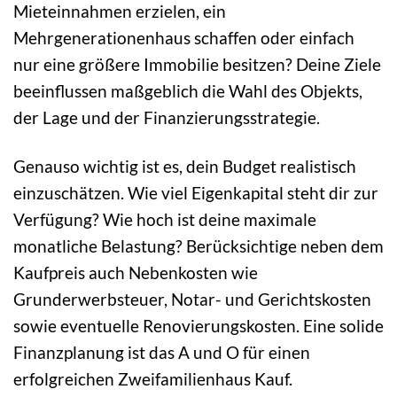
Mieteinnahmen erzielen, ein
Mehrgenerationenhaus schaffen oder einfach
nur eine größere Immobilie besitzen? Deine Ziele
beeinflussen maßgeblich die Wahl des Objekts,
der Lage und der Finanzierungsstrategie.
Genauso wichtig ist es, dein Budget realistisch
einzuschätzen. Wie viel Eigenkapital steht dir zur
Verfügung? Wie hoch ist deine maximale
monatliche Belastung? Berücksichtige neben dem
Kaufpreis auch Nebenkosten wie
Grunderwerbsteuer, Notar- und Gerichtskosten
sowie eventuelle Renovierungskosten. Eine solide
Finanzplanung ist das A und O für einen
erfolgreichen Zweifamilienhaus Kauf.