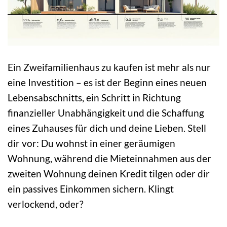
Ein Zweifamilienhaus zu kaufen ist mehr als nur
eine Investition – es ist der Beginn eines neuen
Lebensabschnitts, ein Schritt in Richtung
finanzieller Unabhängigkeit und die Schaffung
eines Zuhauses für dich und deine Lieben. Stell
dir vor: Du wohnst in einer geräumigen
Wohnung, während die Mieteinnahmen aus der
zweiten Wohnung deinen Kredit tilgen oder dir
ein passives Einkommen sichern. Klingt
verlockend, oder?