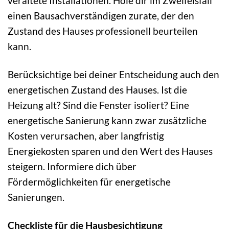
veraltete Installationen. Hole dir im Zweifelsfall
einen Bausachverständigen zurate, der den
Zustand des Hauses professionell beurteilen
kann.
Berücksichtige bei deiner Entscheidung auch den
energetischen Zustand des Hauses. Ist die
Heizung alt? Sind die Fenster isoliert? Eine
energetische Sanierung kann zwar zusätzliche
Kosten verursachen, aber langfristig
Energiekosten sparen und den Wert des Hauses
steigern. Informiere dich über
Fördermöglichkeiten für energetische
Sanierungen.
Checkliste für die Hausbesichtigung