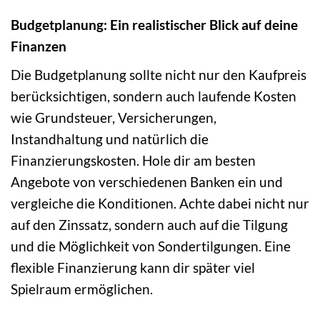
Budgetplanung: Ein realistischer Blick auf deine
Finanzen
Die Budgetplanung sollte nicht nur den Kaufpreis
berücksichtigen, sondern auch laufende Kosten
wie Grundsteuer, Versicherungen,
Instandhaltung und natürlich die
Finanzierungskosten. Hole dir am besten
Angebote von verschiedenen Banken ein und
vergleiche die Konditionen. Achte dabei nicht nur
auf den Zinssatz, sondern auch auf die Tilgung
und die Möglichkeit von Sondertilgungen. Eine
flexible Finanzierung kann dir später viel
Spielraum ermöglichen.