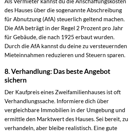
Als Vermieter kannst du die Anschaffungskosten
des Hauses über die sogenannte Abschreibung
für Abnutzung (AfA) steuerlich geltend machen.
Die AfA beträgt in der Regel 2 Prozent pro Jahr
für Gebäude, die nach 1925 erbaut wurden.
Durch die AfA kannst du deine zu versteuernden
Mieteinnahmen reduzieren und Steuern sparen.
8. Verhandlung: Das beste Angebot
sichern
Der Kaufpreis eines Zweifamilienhauses ist oft
Verhandlungssache. Informiere dich über
vergleichbare Immobilien in der Umgebung und
ermittle den Marktwert des Hauses. Sei bereit, zu
verhandeln, aber bleibe realistisch. Eine gute