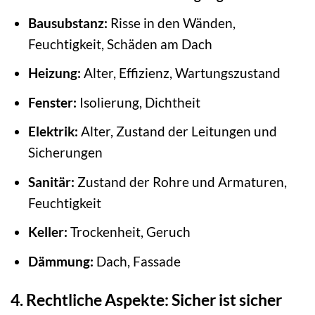
Bausubstanz:
Risse in den Wänden,
Feuchtigkeit, Schäden am Dach
Heizung:
Alter, Effizienz, Wartungszustand
Fenster:
Isolierung, Dichtheit
Elektrik:
Alter, Zustand der Leitungen und
Sicherungen
Sanitär:
Zustand der Rohre und Armaturen,
Feuchtigkeit
Keller:
Trockenheit, Geruch
Dämmung:
Dach, Fassade
4. Rechtliche Aspekte: Sicher ist sicher