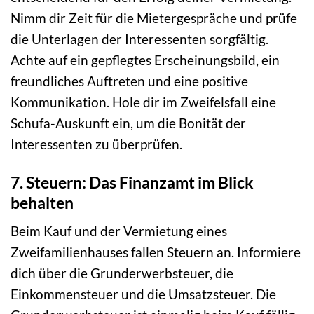
Nimm dir Zeit für die Mietergespräche und prüfe
die Unterlagen der Interessenten sorgfältig.
Achte auf ein gepflegtes Erscheinungsbild, ein
freundliches Auftreten und eine positive
Kommunikation. Hole dir im Zweifelsfall eine
Schufa-Auskunft ein, um die Bonität der
Interessenten zu überprüfen.
7. Steuern: Das Finanzamt im Blick
behalten
Beim Kauf und der Vermietung eines
Zweifamilienhauses fallen Steuern an. Informiere
dich über die Grunderwerbsteuer, die
Einkommensteuer und die Umsatzsteuer. Die