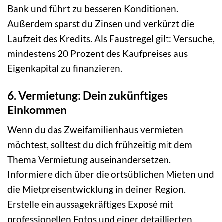
Bank und führt zu besseren Konditionen.
Außerdem sparst du Zinsen und verkürzt die
Laufzeit des Kredits. Als Faustregel gilt: Versuche,
mindestens 20 Prozent des Kaufpreises aus
Eigenkapital zu finanzieren.
6. Vermietung: Dein zukünftiges
Einkommen
Wenn du das Zweifamilienhaus vermieten
möchtest, solltest du dich frühzeitig mit dem
Thema Vermietung auseinandersetzen.
Informiere dich über die ortsüblichen Mieten und
die Mietpreisentwicklung in deiner Region.
Erstelle ein aussagekräftiges Exposé mit
professionellen Fotos und einer detaillierten