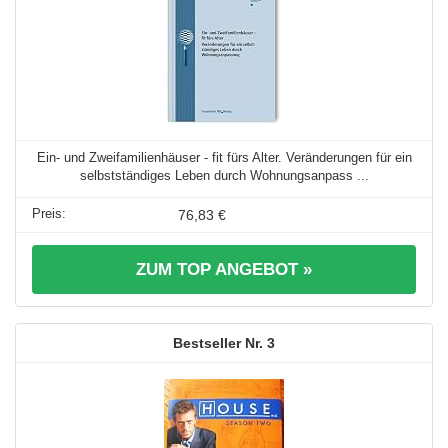
Ein- und Zweifamilienhäuser - fit fürs Alter. Veränderungen für ein
selbstständiges Leben durch Wohnungsanpass ...
76,83 €
ZUM TOP ANGEBOT »
3