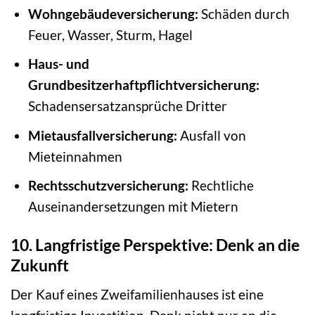
Wohngebäudeversicherung:
Schäden durch
Feuer, Wasser, Sturm, Hagel
Haus- und
Grundbesitzerhaftpflichtversicherung:
Schadensersatzansprüche Dritter
Mietausfallversicherung:
Ausfall von
Mieteinnahmen
Rechtsschutzversicherung:
Rechtliche
Auseinandersetzungen mit Mietern
10. Langfristige Perspektive: Denk an die
Zukunft
Der Kauf eines Zweifamilienhauses ist eine