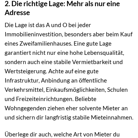
2. Die richtige Lage: Mehr als nur eine
Adresse
Die Lage ist das A und O bei jeder
Immobilieninvestition, besonders aber beim Kauf
eines Zweifamilienhauses. Eine gute Lage
garantiert nicht nur eine hohe Lebensqualität,
sondern auch eine stabile Vermietbarkeit und
Wertsteigerung. Achte auf eine gute
Infrastruktur, Anbindung an öffentliche
Verkehrsmittel, Einkaufsmöglichkeiten, Schulen
und Freizeiteinrichtungen. Beliebte
Wohngegenden ziehen eher solvente Mieter an
und sichern dir langfristig stabile Mieteinnahmen.
Überlege dir auch, welche Art von Mieter du