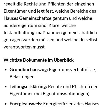
regelt die Rechte und Pflichten der einzelnen
Eigentümer und legt fest, welche Bereiche des
Hauses Gemeinschaftseigentum und welche
Sondereigentum sind. Kläre, welche
Instandhaltungsmaßnahmen gemeinschaftlich
getragen werden müssen und welche du selbst
verantworten musst.
Wichtige Dokumente im Überblick
Grundbuchauszug:
Eigentumsverhältnisse,
Belastungen
Teilungserklärung:
Rechte und Pflichten der
Eigentümer (bei Eigentumswohnungen)
Energieausweis:
Energieeffizienz des Hauses