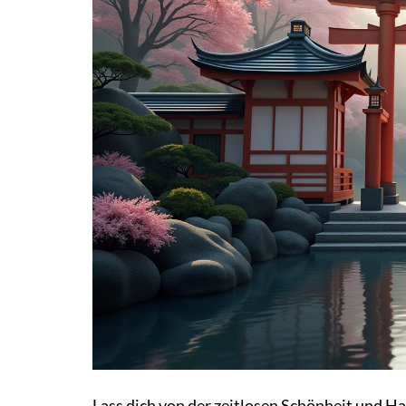
Lass dich von der zeitlosen Schönheit und H