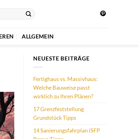
EREN
ALLGEMEIN
NEUESTE BEITRÄGE
Fertighaus vs. Massivhaus:
Welche Bauweise passt
wirklich zu Ihren Plänen?
17 Grenzfeststellung
Grundstück Tipps
14 Sanierungsfahrplan iSFP