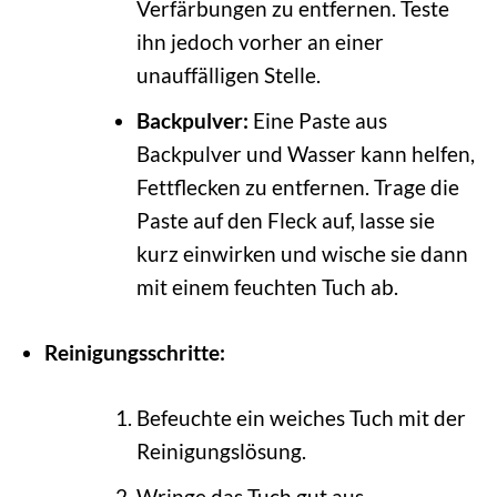
Verfärbungen zu entfernen. Teste
ihn jedoch vorher an einer
unauffälligen Stelle.
Backpulver:
Eine Paste aus
Backpulver und Wasser kann helfen,
Fettflecken zu entfernen. Trage die
Paste auf den Fleck auf, lasse sie
kurz einwirken und wische sie dann
mit einem feuchten Tuch ab.
Reinigungsschritte:
Befeuchte ein weiches Tuch mit der
Reinigungslösung.
Wringe das Tuch gut aus.