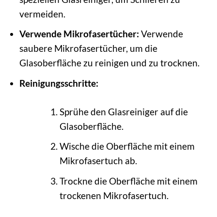
vermeiden.
Verwende Mikrofasertücher:
Verwende
saubere Mikrofasertücher, um die
Glasoberfläche zu reinigen und zu trocknen.
Reinigungsschritte:
Sprühe den Glasreiniger auf die
Glasoberfläche.
Wische die Oberfläche mit einem
Mikrofasertuch ab.
Trockne die Oberfläche mit einem
trockenen Mikrofasertuch.