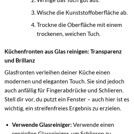
Wische die Kunststoffoberfläche ab.
Trockne die Oberfläche mit einem
trockenen, weichen Tuch.
Küchenfronten aus Glas reinigen: Transparenz
und Brillanz
Glasfronten verleihen deiner Küche einen
modernen und eleganten Touch. Sie sind jedoch
auch anfällig für Fingerabdrücke und Schlieren.
Stell dir vor, du putzt ein Fenster – auch hier ist es
wichtig, ein streifenfreies Ergebnis zu erzielen.
Verwende Glasreiniger:
Verwende einen
speziellen Glasreiniger, um Schlieren zu