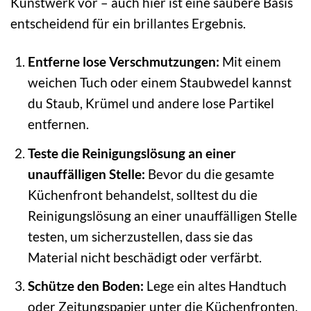
Kunstwerk vor – auch hier ist eine saubere Basis
entscheidend für ein brillantes Ergebnis.
Entferne lose Verschmutzungen:
Mit einem
weichen Tuch oder einem Staubwedel kannst
du Staub, Krümel und andere lose Partikel
entfernen.
Teste die Reinigungslösung an einer
unauffälligen Stelle:
Bevor du die gesamte
Küchenfront behandelst, solltest du die
Reinigungslösung an einer unauffälligen Stelle
testen, um sicherzustellen, dass sie das
Material nicht beschädigt oder verfärbt.
Schütze den Boden:
Lege ein altes Handtuch
oder Zeitungspapier unter die Küchenfronten,