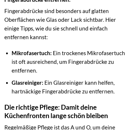
Fingerabdrücke sind besonders auf glatten
Oberflächen wie Glas oder Lack sichtbar. Hier
einige Tipps, wie du sie schnell und einfach
entfernen kannst:
Mikrofasertuch:
Ein trockenes Mikrofasertuch
ist oft ausreichend, um Fingerabdrücke zu
entfernen.
Glasreiniger:
Ein Glasreiniger kann helfen,
hartnäckige Fingerabdrücke zu entfernen.
Die richtige Pflege: Damit deine
Küchenfronten lange schön bleiben
Regelmäßige Pflege ist das A und O, um deine