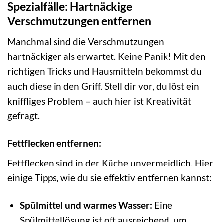
Spezialfälle: Hartnäckige
Verschmutzungen entfernen
Manchmal sind die Verschmutzungen
hartnäckiger als erwartet. Keine Panik! Mit den
richtigen Tricks und Hausmitteln bekommst du
auch diese in den Griff. Stell dir vor, du löst ein
kniffliges Problem – auch hier ist Kreativität
gefragt.
Fettflecken entfernen:
Fettflecken sind in der Küche unvermeidlich. Hier
einige Tipps, wie du sie effektiv entfernen kannst:
Spülmittel und warmes Wasser:
Eine
Spülmittellösung ist oft ausreichend, um