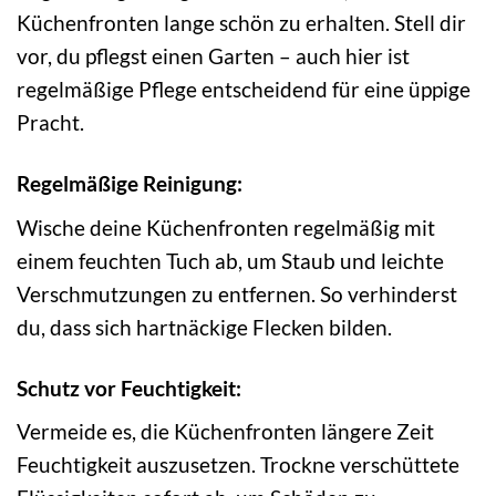
Küchenfronten lange schön zu erhalten. Stell dir
vor, du pflegst einen Garten – auch hier ist
regelmäßige Pflege entscheidend für eine üppige
Pracht.
Regelmäßige Reinigung:
Wische deine Küchenfronten regelmäßig mit
einem feuchten Tuch ab, um Staub und leichte
Verschmutzungen zu entfernen. So verhinderst
du, dass sich hartnäckige Flecken bilden.
Schutz vor Feuchtigkeit:
Vermeide es, die Küchenfronten längere Zeit
Feuchtigkeit auszusetzen. Trockne verschüttete