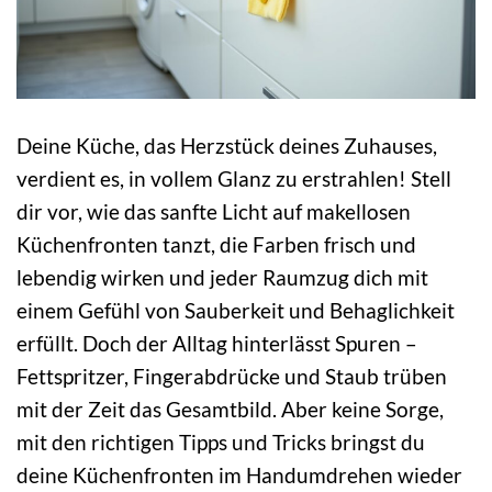
Deine Küche, das Herzstück deines Zuhauses,
verdient es, in vollem Glanz zu erstrahlen! Stell
dir vor, wie das sanfte Licht auf makellosen
Küchenfronten tanzt, die Farben frisch und
lebendig wirken und jeder Raumzug dich mit
einem Gefühl von Sauberkeit und Behaglichkeit
erfüllt. Doch der Alltag hinterlässt Spuren –
Fettspritzer, Fingerabdrücke und Staub trüben
mit der Zeit das Gesamtbild. Aber keine Sorge,
mit den richtigen Tipps und Tricks bringst du
deine Küchenfronten im Handumdrehen wieder