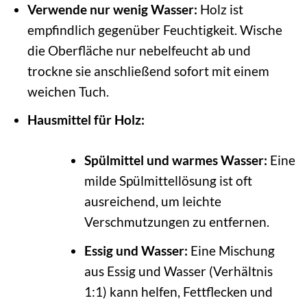
Verwende nur wenig Wasser:
Holz ist
empfindlich gegenüber Feuchtigkeit. Wische
die Oberfläche nur nebelfeucht ab und
trockne sie anschließend sofort mit einem
weichen Tuch.
Hausmittel für Holz:
Spülmittel und warmes Wasser:
Eine
milde Spülmittellösung ist oft
ausreichend, um leichte
Verschmutzungen zu entfernen.
Essig und Wasser:
Eine Mischung
aus Essig und Wasser (Verhältnis
1:1) kann helfen, Fettflecken und