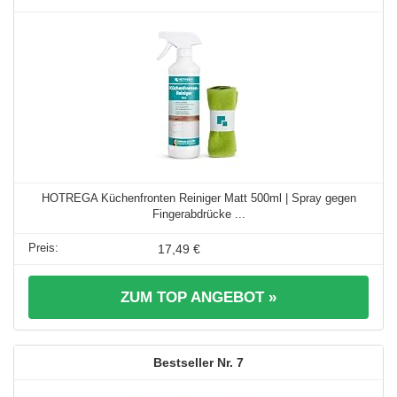
HOTREGA Küchenfronten Reiniger Matt 500ml | Spray gegen
Fingerabdrücke ...
17,49 €
ZUM TOP ANGEBOT »
7