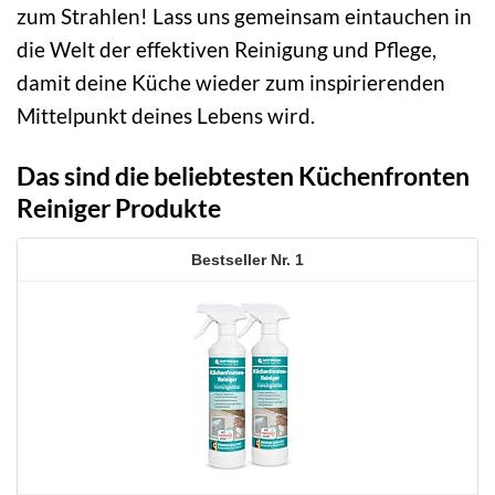
zum Strahlen! Lass uns gemeinsam eintauchen in
die Welt der effektiven Reinigung und Pflege,
damit deine Küche wieder zum inspirierenden
Mittelpunkt deines Lebens wird.
Das sind die beliebtesten Küchenfronten
Reiniger Produkte
1