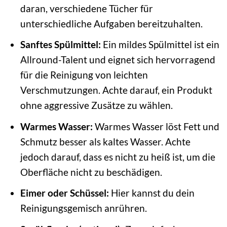
daran, verschiedene Tücher für
unterschiedliche Aufgaben bereitzuhalten.
Sanftes Spülmittel:
Ein mildes Spülmittel ist ein
Allround-Talent und eignet sich hervorragend
für die Reinigung von leichten
Verschmutzungen. Achte darauf, ein Produkt
ohne aggressive Zusätze zu wählen.
Warmes Wasser:
Warmes Wasser löst Fett und
Schmutz besser als kaltes Wasser. Achte
jedoch darauf, dass es nicht zu heiß ist, um die
Oberfläche nicht zu beschädigen.
Eimer oder Schüssel:
Hier kannst du dein
Reinigungsgemisch anrühren.