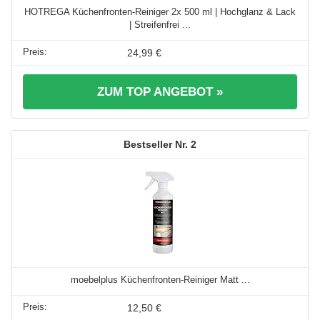
HOTREGA Küchenfronten-Reiniger 2x 500 ml | Hochglanz & Lack
| Streifenfrei ...
24,99 €
ZUM TOP ANGEBOT »
2
moebelplus Küchenfronten-Reiniger Matt ...
12,50 €