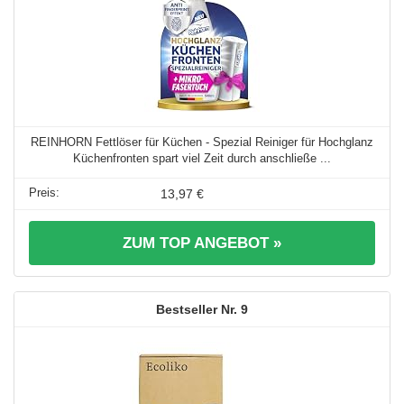
REINHORN Fettlöser für Küchen - Spezial Reiniger für Hochglanz
Küchenfronten spart viel Zeit durch anschließe ...
13,97 €
ZUM TOP ANGEBOT »
9