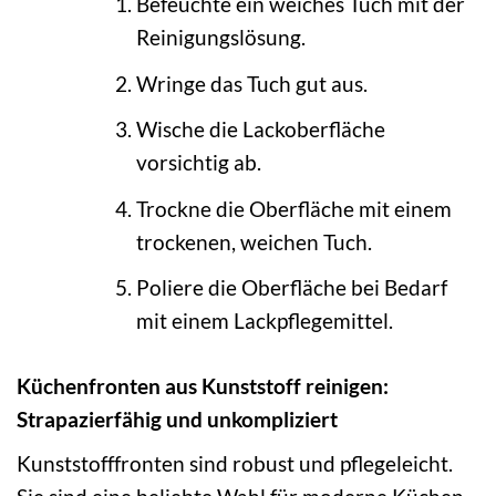
Befeuchte ein weiches Tuch mit der
Reinigungslösung.
Wringe das Tuch gut aus.
Wische die Lackoberfläche
vorsichtig ab.
Trockne die Oberfläche mit einem
trockenen, weichen Tuch.
Poliere die Oberfläche bei Bedarf
mit einem Lackpflegemittel.
Küchenfronten aus Kunststoff reinigen:
Strapazierfähig und unkompliziert
Kunststofffronten sind robust und pflegeleicht.