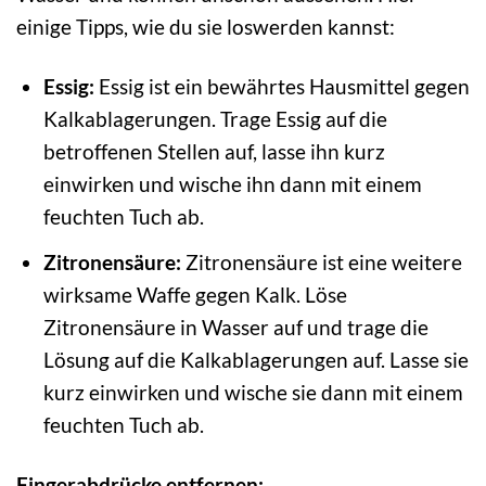
einige Tipps, wie du sie loswerden kannst:
Essig:
Essig ist ein bewährtes Hausmittel gegen
Kalkablagerungen. Trage Essig auf die
betroffenen Stellen auf, lasse ihn kurz
einwirken und wische ihn dann mit einem
feuchten Tuch ab.
Zitronensäure:
Zitronensäure ist eine weitere
wirksame Waffe gegen Kalk. Löse
Zitronensäure in Wasser auf und trage die
Lösung auf die Kalkablagerungen auf. Lasse sie
kurz einwirken und wische sie dann mit einem
feuchten Tuch ab.
Fingerabdrücke entfernen: