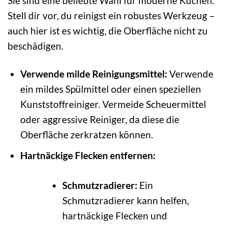
Sie sind eine beliebte Wahl für moderne Küchen.
Stell dir vor, du reinigst ein robustes Werkzeug –
auch hier ist es wichtig, die Oberfläche nicht zu
beschädigen.
Verwende milde Reinigungsmittel:
Verwende
ein mildes Spülmittel oder einen speziellen
Kunststoffreiniger. Vermeide Scheuermittel
oder aggressive Reiniger, da diese die
Oberfläche zerkratzen können.
Hartnäckige Flecken entfernen:
Schmutzradierer:
Ein
Schmutzradierer kann helfen,
hartnäckige Flecken und