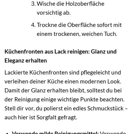
Wische die Holzoberfläche
vorsichtig ab.
Trockne die Oberfläche sofort mit
einem trockenen, weichen Tuch.
Küchenfronten aus Lack reinigen: Glanz und
Eleganz erhalten
Lackierte Küchenfronten sind pflegeleicht und
verleihen deiner Küche einen modernen Look.
Damit der Glanz erhalten bleibt, solltest du bei
der Reinigung einige wichtige Punkte beachten.
Stell dir vor, du polierst ein edles Schmuckstück –
auch hier ist Sorgfalt gefragt.
Verwende milde Reinigungsmittel:
Verwende