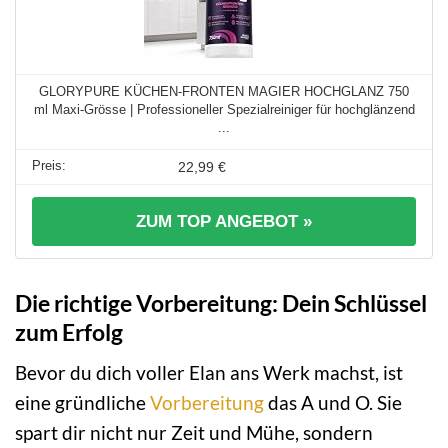
GLORYPURE KÜCHEN-FRONTEN MAGIER HOCHGLANZ 750
ml Maxi-Grösse | Professioneller Spezialreiniger für hochglänzend
...
22,99 €
ZUM TOP ANGEBOT »
Die richtige Vorbereitung: Dein Schlüssel
zum Erfolg
Bevor du dich voller Elan ans Werk machst, ist
eine gründliche
Vorbereitung
das A und O. Sie
spart dir nicht nur Zeit und Mühe, sondern