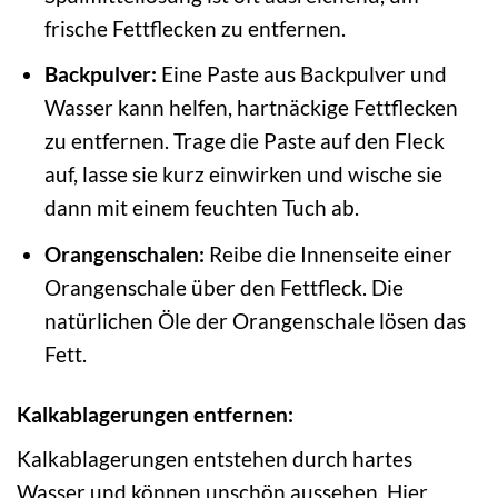
frische Fettflecken zu entfernen.
Backpulver:
Eine Paste aus Backpulver und
Wasser kann helfen, hartnäckige Fettflecken
zu entfernen. Trage die Paste auf den Fleck
auf, lasse sie kurz einwirken und wische sie
dann mit einem feuchten Tuch ab.
Orangenschalen:
Reibe die Innenseite einer
Orangenschale über den Fettfleck. Die
natürlichen Öle der Orangenschale lösen das
Fett.
Kalkablagerungen entfernen:
Kalkablagerungen entstehen durch hartes
Wasser und können unschön aussehen. Hier