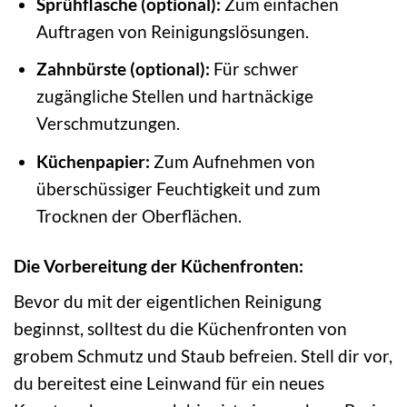
Sprühflasche (optional):
Zum einfachen
Auftragen von Reinigungslösungen.
Zahnbürste (optional):
Für schwer
zugängliche Stellen und hartnäckige
Verschmutzungen.
Küchenpapier:
Zum Aufnehmen von
überschüssiger Feuchtigkeit und zum
Trocknen der Oberflächen.
Die Vorbereitung der Küchenfronten:
Bevor du mit der eigentlichen Reinigung
beginnst, solltest du die Küchenfronten von
grobem Schmutz und Staub befreien. Stell dir vor,
du bereitest eine Leinwand für ein neues