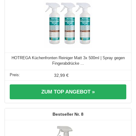
HOTREGA Küchenfronten Reiniger Matt 3x 500ml | Spray gegen
Fingerabdrücke ...
32,99 €
ZUM TOP ANGEBOT »
8