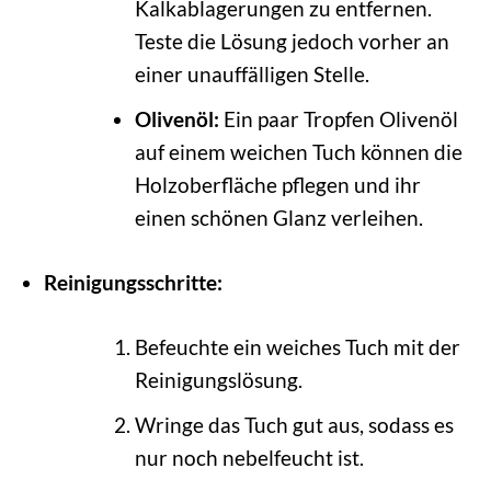
Kalkablagerungen zu entfernen.
Teste die Lösung jedoch vorher an
einer unauffälligen Stelle.
Olivenöl:
Ein paar Tropfen Olivenöl
auf einem weichen Tuch können die
Holzoberfläche pflegen und ihr
einen schönen Glanz verleihen.
Reinigungsschritte:
Befeuchte ein weiches Tuch mit der
Reinigungslösung.
Wringe das Tuch gut aus, sodass es
nur noch nebelfeucht ist.