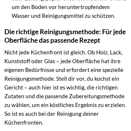
um den Boden vor heruntertropfendem
Wasser und Reinigungsmittel zu schützen.
Die richtige Reinigungsmethode: Für jede
Oberfläche das passende Rezept
Nicht jede Küchenfront ist gleich. Ob Holz, Lack,
Kunststoff oder Glas – jede Oberfläche hat ihre
eigenen Bedürfnisse und erfordert eine spezielle
Reinigungsmethode. Stell dir vor, du kochst ein
Gericht – auch hier ist es wichtig, die richtigen
Zutaten und die passende Zubereitungsmethode
zu wählen, um ein köstliches Ergebnis zu erzielen.
So ist es auch bei der Reinigung deiner
Küchenfronten.