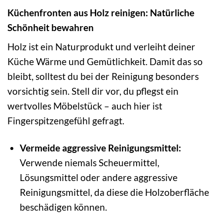
Küchenfronten aus Holz reinigen: Natürliche
Schönheit bewahren
Holz ist ein Naturprodukt und verleiht deiner
Küche Wärme und Gemütlichkeit. Damit das so
bleibt, solltest du bei der Reinigung besonders
vorsichtig sein. Stell dir vor, du pflegst ein
wertvolles Möbelstück – auch hier ist
Fingerspitzengefühl gefragt.
Vermeide aggressive Reinigungsmittel:
Verwende niemals Scheuermittel,
Lösungsmittel oder andere aggressive
Reinigungsmittel, da diese die Holzoberfläche
beschädigen können.