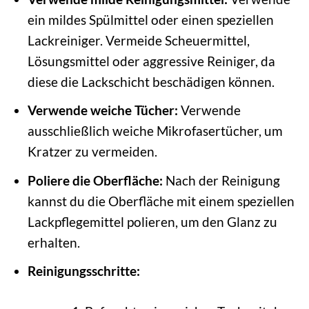
ein mildes Spülmittel oder einen speziellen
Lackreiniger. Vermeide Scheuermittel,
Lösungsmittel oder aggressive Reiniger, da
diese die Lackschicht beschädigen können.
Verwende weiche Tücher:
Verwende
ausschließlich weiche Mikrofasertücher, um
Kratzer zu vermeiden.
Poliere die Oberfläche:
Nach der Reinigung
kannst du die Oberfläche mit einem speziellen
Lackpflegemittel polieren, um den Glanz zu
erhalten.
Reinigungsschritte: