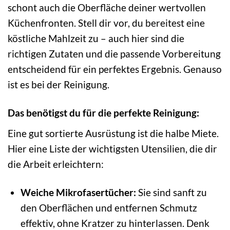
schont auch die Oberfläche deiner wertvollen
Küchenfronten. Stell dir vor, du bereitest eine
köstliche Mahlzeit zu – auch hier sind die
richtigen Zutaten und die passende Vorbereitung
entscheidend für ein perfektes Ergebnis. Genauso
ist es bei der Reinigung.
Das benötigst du für die perfekte Reinigung:
Eine gut sortierte Ausrüstung ist die halbe Miete.
Hier eine Liste der wichtigsten Utensilien, die dir
die Arbeit erleichtern:
Weiche Mikrofasertücher:
Sie sind sanft zu
den Oberflächen und entfernen Schmutz
effektiv, ohne Kratzer zu hinterlassen. Denk