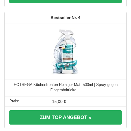
4
HOTREGA Küchenfronten Reiniger Matt 500ml | Spray gegen
Fingerabdrücke ...
15,00 €
ZUM TOP ANGEBOT »