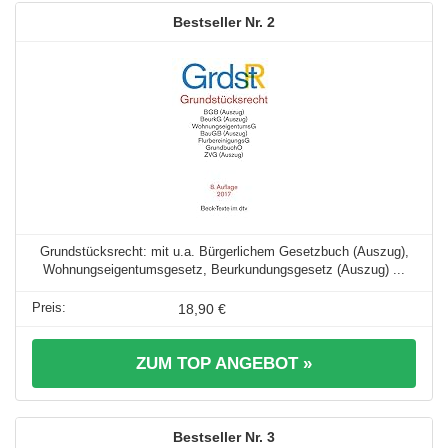
2
Grundstücksrecht: mit u.a. Bürgerlichem Gesetzbuch (Auszug),
Wohnungseigentumsgesetz, Beurkundungsgesetz (Auszug) ...
18,90 €
ZUM TOP ANGEBOT »
3