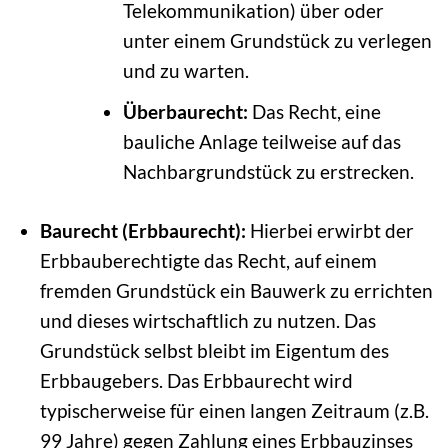
Telekommunikation) über oder
unter einem Grundstück zu verlegen
und zu warten.
Überbaurecht:
Das Recht, eine
bauliche Anlage teilweise auf das
Nachbargrundstück zu erstrecken.
Baurecht (Erbbaurecht):
Hierbei erwirbt der
Erbbauberechtigte das Recht, auf einem
fremden Grundstück ein Bauwerk zu errichten
und dieses wirtschaftlich zu nutzen. Das
Grundstück selbst bleibt im Eigentum des
Erbbaugebers. Das Erbbaurecht wird
typischerweise für einen langen Zeitraum (z.B.
99 Jahre) gegen Zahlung eines Erbbauzinses