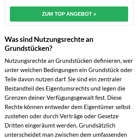
ZUM TOP ANGEBOT »
Was sind Nutzungsrechte an
Grundstücken?
Nutzungsrechte an Grundstücken definieren, wer
unter welchen Bedingungen ein Grundstück oder
Teile davon nutzen darf. Sie sind ein zentraler
Bestandteil des Eigentumsrechts und legen die
Grenzen deiner Verfügungsgewalt fest. Diese
Rechte können entweder dem Eigentümer selbst
zustehen oder durch Verträge oder Gesetze
Dritten eingeräumt werden. Grundsätzlich
unterscheidet man zwischen dem umfassenden