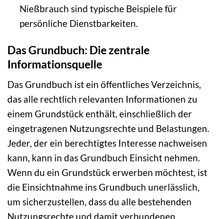
Nießbrauch sind typische Beispiele für
persönliche Dienstbarkeiten.
Das Grundbuch: Die zentrale
Informationsquelle
Das Grundbuch ist ein öffentliches Verzeichnis,
das alle rechtlich relevanten Informationen zu
einem Grundstück enthält, einschließlich der
eingetragenen Nutzungsrechte und Belastungen.
Jeder, der ein berechtigtes Interesse nachweisen
kann, kann in das Grundbuch Einsicht nehmen.
Wenn du ein Grundstück erwerben möchtest, ist
die Einsichtnahme ins Grundbuch unerlässlich,
um sicherzustellen, dass du alle bestehenden
Nutzungsrechte und damit verbundenen