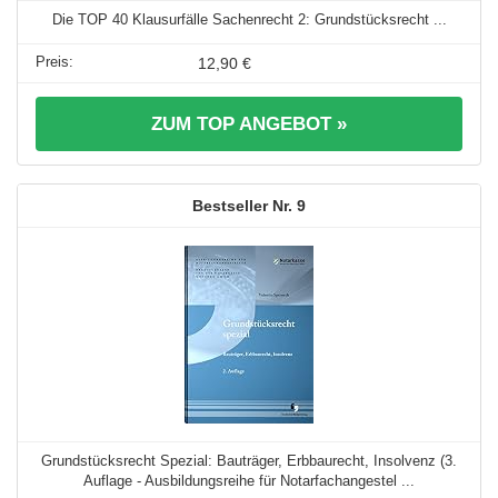
Die TOP 40 Klausurfälle Sachenrecht 2: Grundstücksrecht ...
12,90 €
ZUM TOP ANGEBOT »
9
Grundstücksrecht Spezial: Bauträger, Erbbaurecht, Insolvenz (3.
Auflage - Ausbildungsreihe für Notarfachangestel ...