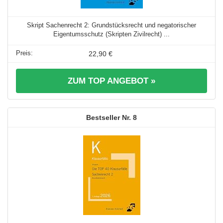
Skript Sachenrecht 2: Grundstücksrecht und negatorischer
Eigentumsschutz (Skripten Zivilrecht) ...
22,90 €
ZUM TOP ANGEBOT »
8