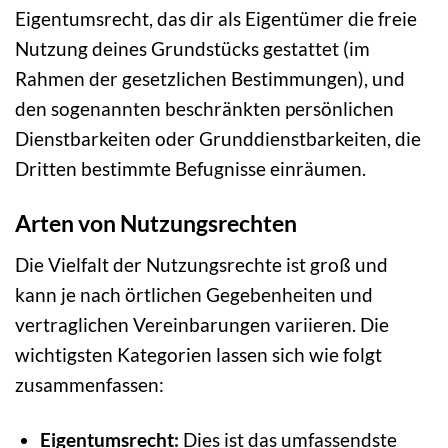
Eigentumsrecht, das dir als Eigentümer die freie
Nutzung deines Grundstücks gestattet (im
Rahmen der gesetzlichen Bestimmungen), und
den sogenannten beschränkten persönlichen
Dienstbarkeiten oder Grunddienstbarkeiten, die
Dritten bestimmte Befugnisse einräumen.
Arten von Nutzungsrechten
Die Vielfalt der Nutzungsrechte ist groß und
kann je nach örtlichen Gegebenheiten und
vertraglichen Vereinbarungen variieren. Die
wichtigsten Kategorien lassen sich wie folgt
zusammenfassen:
Eigentumsrecht:
Dies ist das umfassendste