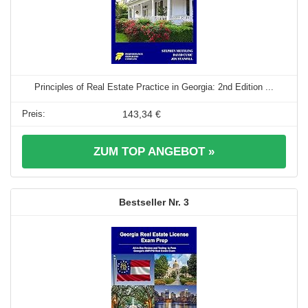
Principles of Real Estate Practice in Georgia: 2nd Edition ...
143,34 €
ZUM TOP ANGEBOT »
3