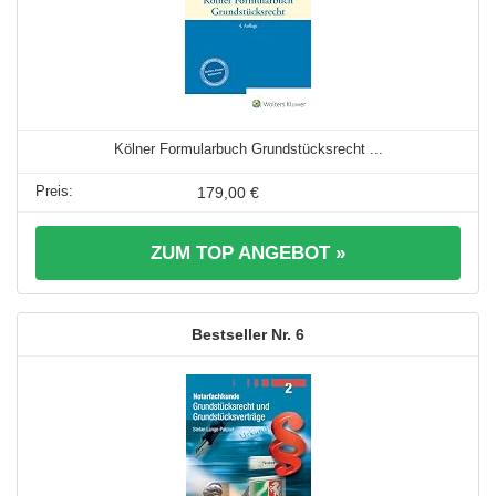
Kölner Formularbuch Grundstücksrecht ...
179,00 €
ZUM TOP ANGEBOT »
6