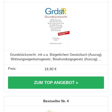
Grundstücksrecht: mit u.a. Bürgerlichem Gesetzbuch (Auszug),
Wohnungseigentumsgesetz, Beurkundungsgesetz (Auszug) ...
18,90 €
ZUM TOP ANGEBOT »
4