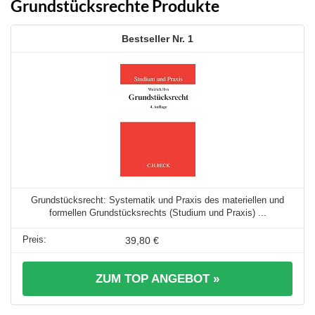
Grundstücksrechte Produkte
1
Grundstücksrecht: Systematik und Praxis des materiellen und
formellen Grundstücksrechts (Studium und Praxis) ...
39,80 €
ZUM TOP ANGEBOT »