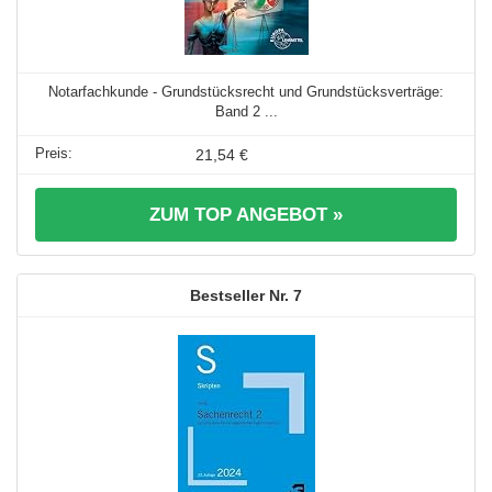
Notarfachkunde - Grundstücksrecht und Grundstücksverträge:
Band 2 ...
21,54 €
ZUM TOP ANGEBOT »
7