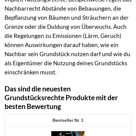
Nachbarrecht Abstände von Bebauungen, die
Bepflanzung von Bäumen und Sträuchern an der
Grenze oder die Duldung von Überwuchs. Auch
die Regelungen zu Emissionen (Lärm, Geruch)
können Auswirkungen darauf haben, wie ein
Nachbar sein Grundstück nutzen darf und wie du
als Eigentümer die Nutzung deines Grundstücks
einschränken musst.
Das sind die neuesten
Grundstücksrechte Produkte mit der
besten Bewertung
1