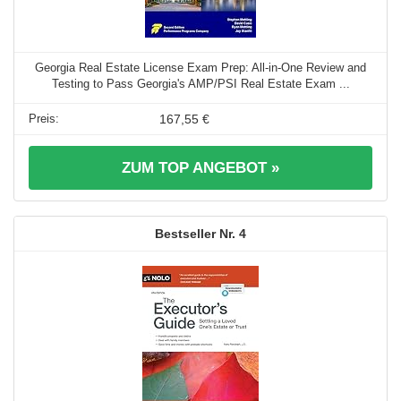
Georgia Real Estate License Exam Prep: All-in-One Review and
Testing to Pass Georgia's AMP/PSI Real Estate Exam ...
167,55 €
ZUM TOP ANGEBOT »
4