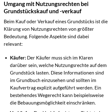
Umgang mit Nutzungsrechten bei
Grundstückskauf und -verkauf
Beim Kauf oder Verkauf eines Grundstücks ist die
Klärung von Nutzungsrechten von größter
Bedeutung. Folgende Aspekte sind dabei
relevant:
Käufer:
Der Käufer muss sich im Klaren
darüber sein, welche Nutzungsrechte auf dem
Grundstück lasten. Diese Informationen sind
im Grundbuch einzusehen und sollten im
Kaufvertrag explizit aufgeführt werden. Ein
bestehendes Wegerecht kann beispielsweise
die Bebauungsmöglichkeit einschränken.