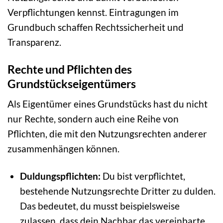
Verpflichtungen kennst. Eintragungen im
Grundbuch schaffen Rechtssicherheit und
Transparenz.
Rechte und Pflichten des
Grundstückseigentümers
Als Eigentümer eines Grundstücks hast du nicht
nur Rechte, sondern auch eine Reihe von
Pflichten, die mit den Nutzungsrechten anderer
zusammenhängen können.
Duldungspflichten:
Du bist verpflichtet,
bestehende Nutzungsrechte Dritter zu dulden.
Das bedeutet, du musst beispielsweise
zulassen, dass dein Nachbar das vereinbarte