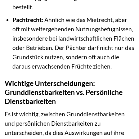
bestellt.
Pachtrecht:
Ähnlich wie das Mietrecht, aber
oft mit weitergehenden Nutzungsbefugnissen,
insbesondere bei landwirtschaftlichen Flächen
oder Betrieben. Der Pächter darf nicht nur das
Grundstück nutzen, sondern oft auch die
daraus erwachsenden Früchte ziehen.
Wichtige Unterscheidungen:
Grunddienstbarkeiten vs. Persönliche
Dienstbarkeiten
Es ist wichtig, zwischen Grunddienstbarkeiten
und persönlichen Dienstbarkeiten zu
unterscheiden, da dies Auswirkungen auf ihre