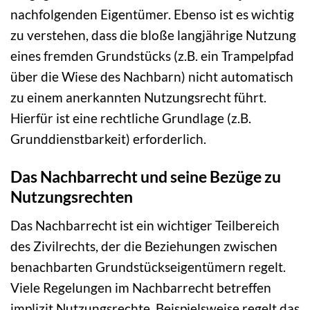
nachfolgenden Eigentümer. Ebenso ist es wichtig
zu verstehen, dass die bloße langjährige Nutzung
eines fremden Grundstücks (z.B. ein Trampelpfad
über die Wiese des Nachbarn) nicht automatisch
zu einem anerkannten Nutzungsrecht führt.
Hierfür ist eine rechtliche Grundlage (z.B.
Grunddienstbarkeit) erforderlich.
Das Nachbarrecht und seine Bezüge zu
Nutzungsrechten
Das Nachbarrecht ist ein wichtiger Teilbereich
des Zivilrechts, der die Beziehungen zwischen
benachbarten Grundstückseigentümern regelt.
Viele Regelungen im Nachbarrecht betreffen
implizit Nutzungsrechte. Beispielsweise regelt das