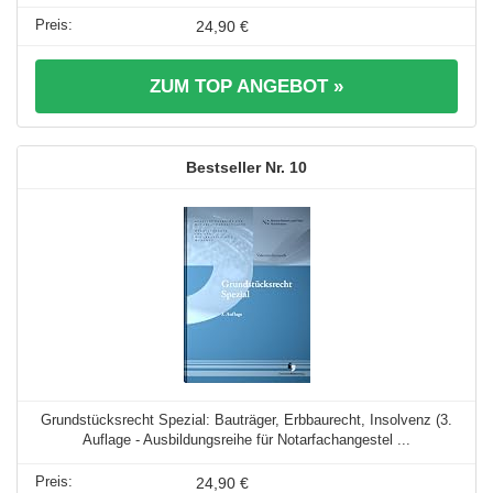
24,90 €
ZUM TOP ANGEBOT »
10
Grundstücksrecht Spezial: Bauträger, Erbbaurecht, Insolvenz (3.
Auflage - Ausbildungsreihe für Notarfachangestel ...
24,90 €