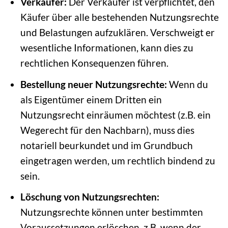
Verkäufer:
Der Verkäufer ist verpflichtet, den
Käufer über alle bestehenden Nutzungsrechte
und Belastungen aufzuklären. Verschweigt er
wesentliche Informationen, kann dies zu
rechtlichen Konsequenzen führen.
Bestellung neuer Nutzungsrechte:
Wenn du
als Eigentümer einem Dritten ein
Nutzungsrecht einräumen möchtest (z.B. ein
Wegerecht für den Nachbarn), muss dies
notariell beurkundet und im Grundbuch
eingetragen werden, um rechtlich bindend zu
sein.
Löschung von Nutzungsrechten:
Nutzungsrechte können unter bestimmten
Voraussetzungen erlöschen, z.B. wenn der