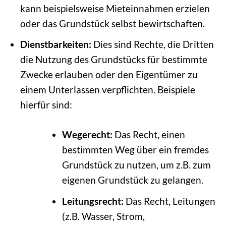
kann beispielsweise Mieteinnahmen erzielen
oder das Grundstück selbst bewirtschaften.
Dienstbarkeiten:
Dies sind Rechte, die Dritten
die Nutzung des Grundstücks für bestimmte
Zwecke erlauben oder den Eigentümer zu
einem Unterlassen verpflichten. Beispiele
hierfür sind:
Wegerecht:
Das Recht, einen
bestimmten Weg über ein fremdes
Grundstück zu nutzen, um z.B. zum
eigenen Grundstück zu gelangen.
Leitungsrecht:
Das Recht, Leitungen
(z.B. Wasser, Strom,