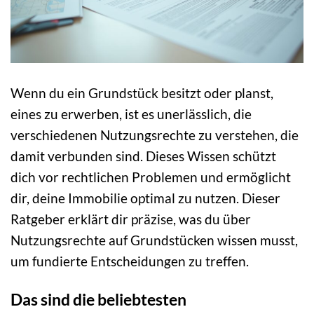
Wenn du ein Grundstück besitzt oder planst,
eines zu erwerben, ist es unerlässlich, die
verschiedenen Nutzungsrechte zu verstehen, die
damit verbunden sind. Dieses Wissen schützt
dich vor rechtlichen Problemen und ermöglicht
dir, deine Immobilie optimal zu nutzen. Dieser
Ratgeber erklärt dir präzise, was du über
Nutzungsrechte auf Grundstücken wissen musst,
um fundierte Entscheidungen zu treffen.
Das sind die beliebtesten