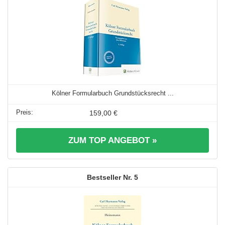
Kölner Formularbuch Grundstücksrecht ...
159,00 €
ZUM TOP ANGEBOT »
5