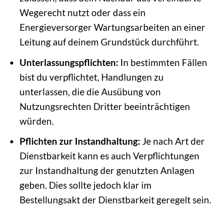
Wegerecht nutzt oder dass ein
Energieversorger Wartungsarbeiten an einer
Leitung auf deinem Grundstück durchführt.
Unterlassungspflichten:
In bestimmten Fällen
bist du verpflichtet, Handlungen zu
unterlassen, die die Ausübung von
Nutzungsrechten Dritter beeinträchtigen
würden.
Pflichten zur Instandhaltung:
Je nach Art der
Dienstbarkeit kann es auch Verpflichtungen
zur Instandhaltung der genutzten Anlagen
geben. Dies sollte jedoch klar im
Bestellungsakt der Dienstbarkeit geregelt sein.