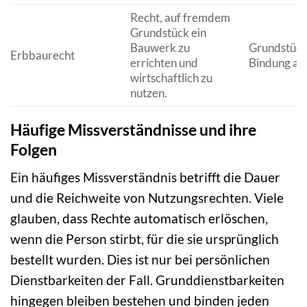
Recht, auf fremdem
Grundstück ein
Bauwerk zu
Grundstück
Erbbaurecht
errichten und
Bindung an 
wirtschaftlich zu
nutzen.
Häufige Missverständnisse und ihre
Folgen
Ein häufiges Missverständnis betrifft die Dauer
und die Reichweite von Nutzungsrechten. Viele
glauben, dass Rechte automatisch erlöschen,
wenn die Person stirbt, für die sie ursprünglich
bestellt wurden. Dies ist nur bei persönlichen
Dienstbarkeiten der Fall. Grunddienstbarkeiten
hingegen bleiben bestehen und binden jeden