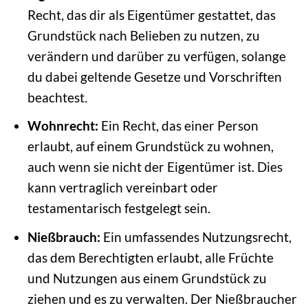
Recht, das dir als Eigentümer gestattet, das
Grundstück nach Belieben zu nutzen, zu
verändern und darüber zu verfügen, solange
du dabei geltende Gesetze und Vorschriften
beachtest.
Wohnrecht:
Ein Recht, das einer Person
erlaubt, auf einem Grundstück zu wohnen,
auch wenn sie nicht der Eigentümer ist. Dies
kann vertraglich vereinbart oder
testamentarisch festgelegt sein.
Nießbrauch:
Ein umfassendes Nutzungsrecht,
das dem Berechtigten erlaubt, alle Früchte
und Nutzungen aus einem Grundstück zu
ziehen und es zu verwalten. Der Nießbraucher