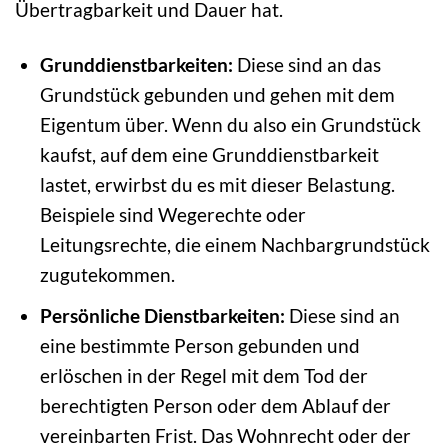
Übertragbarkeit und Dauer hat.
Grunddienstbarkeiten:
Diese sind an das
Grundstück gebunden und gehen mit dem
Eigentum über. Wenn du also ein Grundstück
kaufst, auf dem eine Grunddienstbarkeit
lastet, erwirbst du es mit dieser Belastung.
Beispiele sind Wegerechte oder
Leitungsrechte, die einem Nachbargrundstück
zugutekommen.
Persönliche Dienstbarkeiten:
Diese sind an
eine bestimmte Person gebunden und
erlöschen in der Regel mit dem Tod der
berechtigten Person oder dem Ablauf der
vereinbarten Frist. Das Wohnrecht oder der