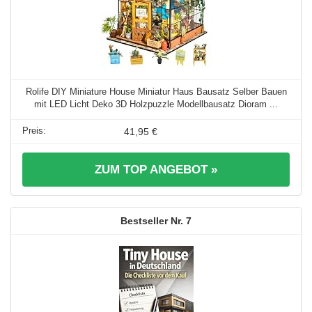
Rolife DIY Miniature House Miniatur Haus Bausatz Selber Bauen
mit LED Licht Deko 3D Holzpuzzle Modellbausatz Dioram ...
41,95 €
ZUM TOP ANGEBOT »
7