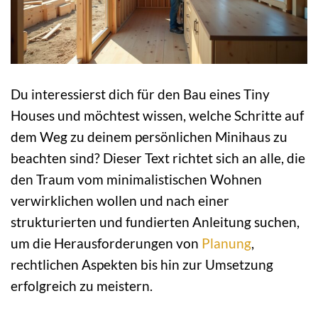
Du interessierst dich für den Bau eines Tiny
Houses und möchtest wissen, welche Schritte auf
dem Weg zu deinem persönlichen Minihaus zu
beachten sind? Dieser Text richtet sich an alle, die
den Traum vom minimalistischen Wohnen
verwirklichen wollen und nach einer
strukturierten und fundierten Anleitung suchen,
um die Herausforderungen von
Planung
,
rechtlichen Aspekten bis hin zur Umsetzung
erfolgreich zu meistern.