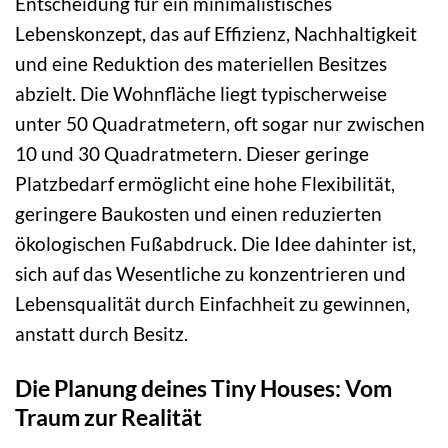
Entscheidung für ein minimalistisches
Lebenskonzept, das auf Effizienz, Nachhaltigkeit
und eine Reduktion des materiellen Besitzes
abzielt. Die Wohnfläche liegt typischerweise
unter 50 Quadratmetern, oft sogar nur zwischen
10 und 30 Quadratmetern. Dieser geringe
Platzbedarf ermöglicht eine hohe Flexibilität,
geringere Baukosten und einen reduzierten
ökologischen Fußabdruck. Die Idee dahinter ist,
sich auf das Wesentliche zu konzentrieren und
Lebensqualität durch Einfachheit zu gewinnen,
anstatt durch Besitz.
Die Planung deines Tiny Houses: Vom
Traum zur Realität