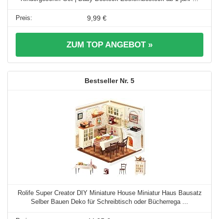
9,99 €
ZUM TOP ANGEBOT »
5
Rolife Super Creator DIY Miniature House Miniatur Haus Bausatz
Selber Bauen Deko für Schreibtisch oder Bücherrega ...