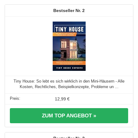
2
Tiny House: So lebt es sich wirklich in den Mini-Häusern - Alle
Kosten, Rechtliches, Beispielkonzepte, Probleme un ...
12,99 €
ZUM TOP ANGEBOT »