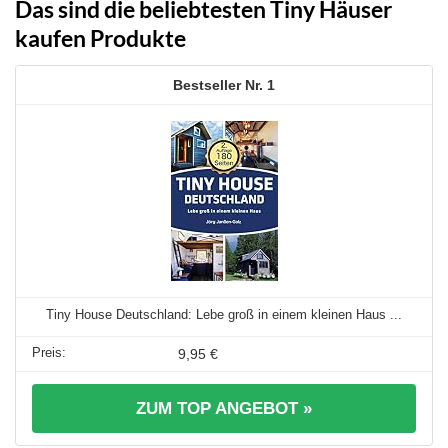
Das sind die beliebtesten Tiny Häuser
kaufen Produkte
1
Tiny House Deutschland: Lebe groß in einem kleinen Haus ...
9,95 €
ZUM TOP ANGEBOT »