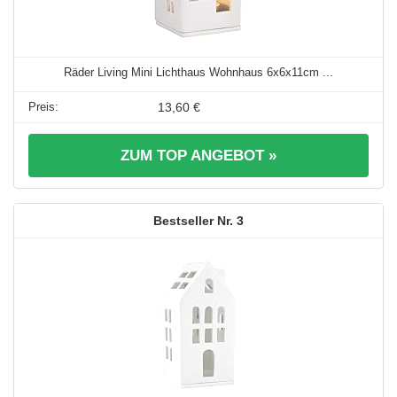
Räder Living Mini Lichthaus Wohnhaus 6x6x11cm ...
13,60 €
ZUM TOP ANGEBOT »
3