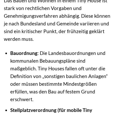
Das Bauen und Wohnen in einem Tiny House ist
stark von rechtlichen Vorgaben und
Genehmigungsverfahren abhängig. Diese können
je nach Bundesland und Gemeinde variieren und
sind ein kritischer Punkt, der frühzeitig geklärt
werden muss.
Bauordnung
: Die Landesbauordnungen und
kommunalen Bebauungspläne sind
maßgeblich. Tiny Houses fallen oft unter die
Definition von „sonstigen baulichen Anlagen“
oder müssen bestimmte Mindestgrößen
erfüllen, was den Bau auf festem Grund
erschwert.
Stellplatzverordnung (für mobile Tiny