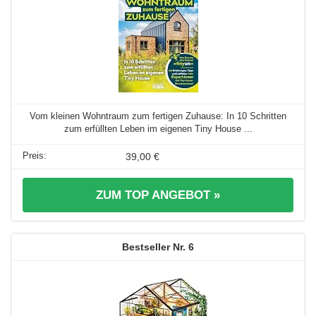
Vom kleinen Wohntraum zum fertigen Zuhause: In 10 Schritten
zum erfüllten Leben im eigenen Tiny House ...
39,00 €
ZUM TOP ANGEBOT »
6