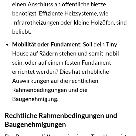
einen Anschluss an öffentliche Netze
benötigst. Effiziente Heizsysteme, wie
Infrarotheizungen oder kleine Holzöfen, sind
beliebt.
Mobilität oder Fundament
: Soll dein Tiny
House auf Rädern stehen und somit mobil
sein, oder auf einem festen Fundament
errichtet werden? Dies hat erhebliche
Auswirkungen auf die rechtlichen
Rahmenbedingungen und die
Baugenehmigung.
Rechtliche Rahmenbedingungen und
Baugenehmigungen