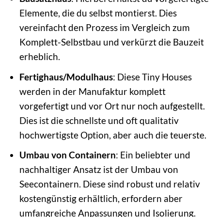
Elemente, die du selbst montierst. Dies
vereinfacht den Prozess im Vergleich zum
Komplett-Selbstbau und verkürzt die Bauzeit
erheblich.
Fertighaus/Modulhaus
: Diese Tiny Houses
werden in der Manufaktur komplett
vorgefertigt und vor Ort nur noch aufgestellt.
Dies ist die schnellste und oft qualitativ
hochwertigste Option, aber auch die teuerste.
Umbau von Containern
: Ein beliebter und
nachhaltiger Ansatz ist der Umbau von
Seecontainern. Diese sind robust und relativ
kostengünstig erhältlich, erfordern aber
umfangreiche Anpassungen und Isolierung.