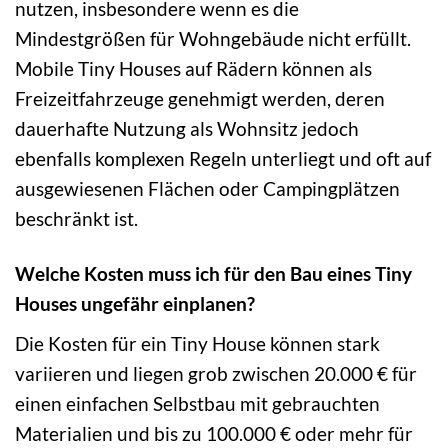
nutzen, insbesondere wenn es die
Mindestgrößen für Wohngebäude nicht erfüllt.
Mobile Tiny Houses auf Rädern können als
Freizeitfahrzeuge genehmigt werden, deren
dauerhafte Nutzung als Wohnsitz jedoch
ebenfalls komplexen Regeln unterliegt und oft auf
ausgewiesenen Flächen oder Campingplätzen
beschränkt ist.
Welche Kosten muss ich für den Bau eines Tiny
Houses ungefähr einplanen?
Die Kosten für ein Tiny House können stark
variieren und liegen grob zwischen 20.000 € für
einen einfachen Selbstbau mit gebrauchten
Materialien und bis zu 100.000 € oder mehr für