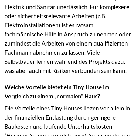
Elektrik und Sanitär unerlässlich. Für komplexere
oder sicherheitsrelevante Arbeiten (z.B.
Elektroinstallationen) ist es ratsam,
fachmännische Hilfe in Anspruch zu nehmen oder
zumindest die Arbeiten von einem qualifizierten
Fachmann abnehmen zu lassen. Viele
Selbstbauer lernen während des Projekts dazu,
was aber auch mit Risiken verbunden sein kann.
Welche Vorteile bietet ein Tiny House im
Vergleich zu einem „normalen“ Haus?
Die Vorteile eines Tiny Houses liegen vor allem in
der finanziellen Entlastung durch geringere
Baukosten und laufende Unterhaltskosten
(Heizung, Strom, Grundsteuern). Sie ermöglichen