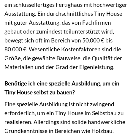
ein schlüsselfertiges Fertighaus mit hochwertiger
Ausstattung. Ein durchschnittliches Tiny House
mit guter Ausstattung, das von Fachfirmen
gebaut oder zumindest teilunterstützt wird,
bewegt sich oft im Bereich von 50.000 € bis
80.000 €. Wesentliche Kostenfaktoren sind die
Größe, die gewählte Bauweise, die Qualität der
Materialien und der Grad der Eigenleistung.
Benötige ich eine spezielle Ausbildung, um ein
Tiny House selbst zu bauen?
Eine spezielle Ausbildung ist nicht zwingend
erforderlich, um ein Tiny House im Selbstbau zu
realisieren. Allerdings sind solide handwerkliche
Grundkenntnisse in Bereichen wie Holzbau,