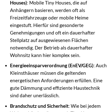
Houses)
: Mobile Tiny Houses, die auf
Anhängern basieren, werden oft als
Freizeitfahrzeuge oder mobile Heime
eingestuft. Hierfür sind gesonderte
Genehmigungen und oft ein dauerhafter
Stellplatz auf ausgewiesenen Flächen
notwendig. Der Betrieb als dauerhafter
Wohnsitz kann hier komplex sein.
Energieeinsparverordnung (EnEV/GEG)
: Auch
Kleinsthäuser müssen die geltenden
energetischen Anforderungen erfüllen. Eine
gute Dämmung und effiziente Haustechnik
sind daher unerlässlich.
Brandschutz und Sicherheit
: Wie bei jedem