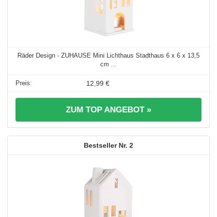
Räder Design - ZUHAUSE Mini Lichthaus Stadthaus 6 x 6 x 13,5
cm ...
12,99 €
ZUM TOP ANGEBOT »
2