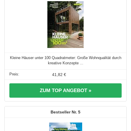
Kleine Häuser unter 100 Quadratmeter: Große Wohnqualität durch
kreative Konzepte ...
41,82 €
ZUM TOP ANGEBOT »
5