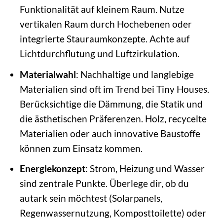
Funktionalität auf kleinem Raum. Nutze
vertikalen Raum durch Hochebenen oder
integrierte Stauraumkonzepte. Achte auf
Lichtdurchflutung und Luftzirkulation.
Materialwahl
: Nachhaltige und langlebige
Materialien sind oft im Trend bei Tiny Houses.
Berücksichtige die Dämmung, die Statik und
die ästhetischen Präferenzen. Holz, recycelte
Materialien oder auch innovative Baustoffe
können zum Einsatz kommen.
Energiekonzept
: Strom, Heizung und Wasser
sind zentrale Punkte. Überlege dir, ob du
autark sein möchtest (Solarpanels,
Regenwassernutzung, Komposttoilette) oder