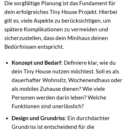
Die sorgfältige Planung ist das Fundament für
dein erfolgreiches Tiny House Projekt. Hierbei
gilt es, viele Aspekte zu berücksichtigen, um
spätere Komplikationen zu vermeiden und
sicherzustellen, dass dein Minihaus deinen
Bedürfnissen entspricht.
Konzept und Bedarf
: Definiere klar, wie du
dein Tiny House nutzen möchtest. Soll es als
dauerhafter Wohnsitz, Wochenendhaus oder
als mobiles Zuhause dienen? Wie viele
Personen werden darin leben? Welche
Funktionen sind unerlässlich?
Design und Grundriss
: Ein durchdachter
Grundriss ist entscheidend für die