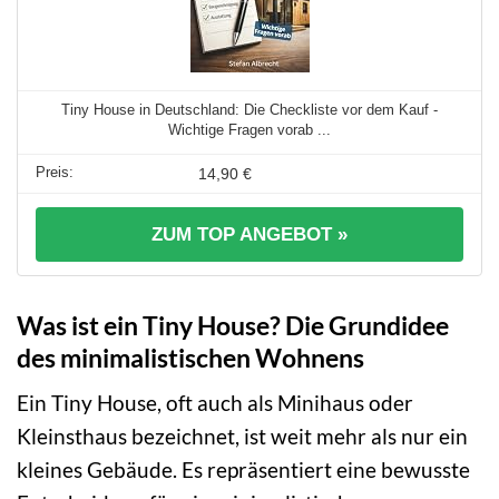
Tiny House in Deutschland: Die Checkliste vor dem Kauf -
Wichtige Fragen vorab ...
14,90 €
ZUM TOP ANGEBOT »
Was ist ein Tiny House? Die Grundidee
des minimalistischen Wohnens
Ein Tiny House, oft auch als Minihaus oder
Kleinsthaus bezeichnet, ist weit mehr als nur ein
kleines Gebäude. Es repräsentiert eine bewusste