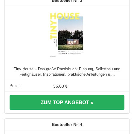
3
Tiny House – Das große Praxisbuch: Planung, Selbstbau und
Fertighäuser. Inspirationen, praktische Anleitungen u ...
36,00 €
ZUM TOP ANGEBOT »
4