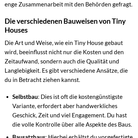
enge Zusammenarbeit mit den Behörden gefragt.
Die verschiedenen Bauweisen von Tiny
Houses
Die Art und Weise, wie ein Tiny House gebaut
wird, beeinflusst nicht nur die Kosten und den
Zeitaufwand, sondern auch die Qualität und
Langlebigkeit. Es gibt verschiedene Ansätze, die
du in Betracht ziehen kannst.
Selbstbau
: Dies ist oft die kostengünstigste
Variante, erfordert aber handwerkliches
Geschick, Zeit und viel Engagement. Du hast
die volle Kontrolle über alle Aspekte des Baus.
Bausatzhaus
: Hierbei erhältst du vorgefertigte