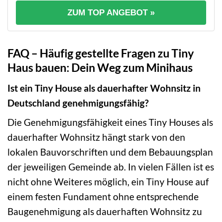
ZUM TOP ANGEBOT »
FAQ – Häufig gestellte Fragen zu Tiny
Haus bauen: Dein Weg zum Minihaus
Ist ein Tiny House als dauerhafter Wohnsitz in
Deutschland genehmigungsfähig?
Die Genehmigungsfähigkeit eines Tiny Houses als
dauerhafter Wohnsitz hängt stark von den
lokalen Bauvorschriften und dem Bebauungsplan
der jeweiligen Gemeinde ab. In vielen Fällen ist es
nicht ohne Weiteres möglich, ein Tiny House auf
einem festen Fundament ohne entsprechende
Baugenehmigung als dauerhaften Wohnsitz zu