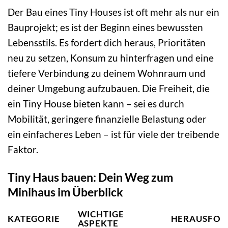
Der Bau eines Tiny Houses ist oft mehr als nur ein
Bauprojekt; es ist der Beginn eines bewussten
Lebensstils. Es fordert dich heraus, Prioritäten
neu zu setzen, Konsum zu hinterfragen und eine
tiefere Verbindung zu deinem Wohnraum und
deiner Umgebung aufzubauen. Die Freiheit, die
ein Tiny House bieten kann – sei es durch
Mobilität, geringere finanzielle Belastung oder
ein einfacheres Leben – ist für viele der treibende
Faktor.
Tiny Haus bauen: Dein Weg zum
Minihaus im Überblick
WICHTIGE
KATEGORIE
HERAUSFOR
ASPEKTE