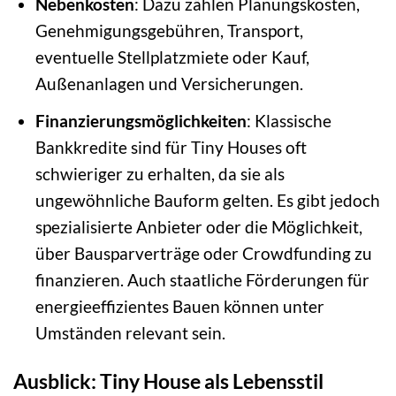
Nebenkosten
: Dazu zählen Planungskosten,
Genehmigungsgebühren, Transport,
eventuelle Stellplatzmiete oder Kauf,
Außenanlagen und Versicherungen.
Finanzierungsmöglichkeiten
: Klassische
Bankkredite sind für Tiny Houses oft
schwieriger zu erhalten, da sie als
ungewöhnliche Bauform gelten. Es gibt jedoch
spezialisierte Anbieter oder die Möglichkeit,
über Bausparverträge oder Crowdfunding zu
finanzieren. Auch staatliche Förderungen für
energieeffizientes Bauen können unter
Umständen relevant sein.
Ausblick: Tiny House als Lebensstil