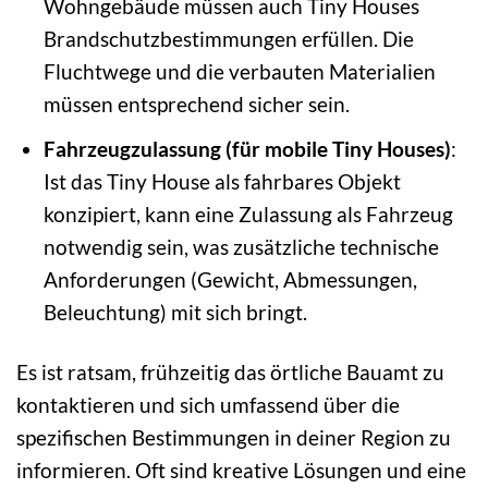
Wohngebäude müssen auch Tiny Houses
Brandschutzbestimmungen erfüllen. Die
Fluchtwege und die verbauten Materialien
müssen entsprechend sicher sein.
Fahrzeugzulassung (für mobile Tiny Houses)
:
Ist das Tiny House als fahrbares Objekt
konzipiert, kann eine Zulassung als Fahrzeug
notwendig sein, was zusätzliche technische
Anforderungen (Gewicht, Abmessungen,
Beleuchtung) mit sich bringt.
Es ist ratsam, frühzeitig das örtliche Bauamt zu
kontaktieren und sich umfassend über die
spezifischen Bestimmungen in deiner Region zu
informieren. Oft sind kreative Lösungen und eine