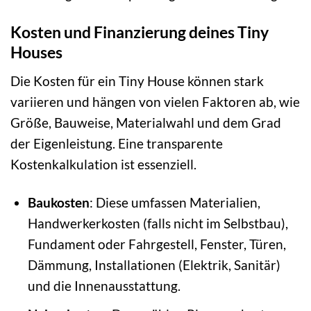
Kosten und Finanzierung deines Tiny
Houses
Die Kosten für ein Tiny House können stark
variieren und hängen von vielen Faktoren ab, wie
Größe, Bauweise, Materialwahl und dem Grad
der Eigenleistung. Eine transparente
Kostenkalkulation ist essenziell.
Baukosten
: Diese umfassen Materialien,
Handwerkerkosten (falls nicht im Selbstbau),
Fundament oder Fahrgestell, Fenster, Türen,
Dämmung, Installationen (Elektrik, Sanitär)
und die Innenausstattung.